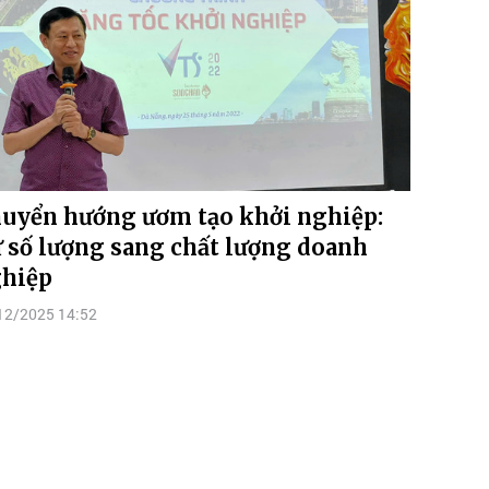
uyển hướng ươm tạo khởi nghiệp:
 số lượng sang chất lượng doanh
hiệp
12/2025 14:52