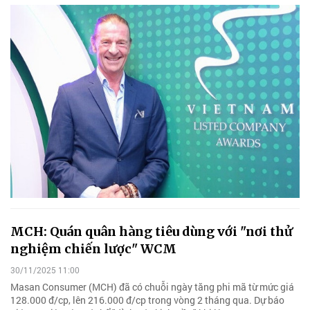
MCH: Quán quân hàng tiêu dùng với "nơi thử
nghiệm chiến lược" WCM
30/11/2025 11:00
Masan Consumer (MCH) đã có chuỗi ngày tăng phi mã từ mức giá
128.000 đ/cp, lên 216.000 đ/cp trong vòng 2 tháng qua. Dự báo