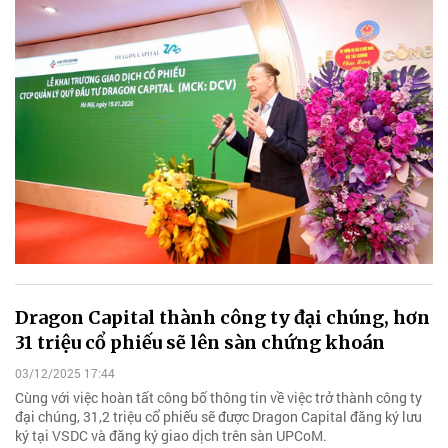
Dragon Capital thành công ty đại chúng, hơn
31 triệu cổ phiếu sẽ lên sàn chứng khoán
03/12/2025 17:44
Cùng với việc hoàn tất công bố thông tin về việc trở thành công ty
đại chúng, 31,2 triệu cổ phiếu sẽ được Dragon Capital đăng ký lưu
ký tại VSDC và đăng ký giao dịch trên sàn UPCoM.