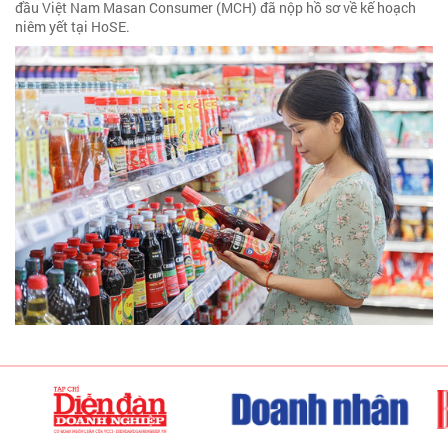
đầu Việt Nam Masan Consumer (MCH) đã nộp hồ sơ về kế hoạch
niêm yết tại HoSE.