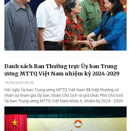
Danh sách Ban Thường trực Ủy ban Trung
ương MTTQ Việt Nam nhiệm kỳ 2024-2029
16/04/2026 09:06
Hội nghị Ủy ban Trung ương MTTQ Việt Nam đã hiệp thương cử
nhân sự tham gia Ủy ban, Đoàn Chủ tịch và giữ chức Phó Chủ tịch
Ủy ban Trung ương MTTQ Việt Nam khóa X, nhiệm kỳ 2024 - 2029.