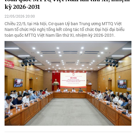
kỳ 2026-2031
22/05/2026 20:00
Chiều 22/5, tại Hà Nội, Cơ quan Uỷ ban Trung ương MTTQ Việt
Nam tổ chức Hội nghị tổng kết công tác tổ chức Đại hội đại biểu
toàn quốc MTTQ Việt Nam lần thứ XI, nhiệm kỳ 2026-2031.