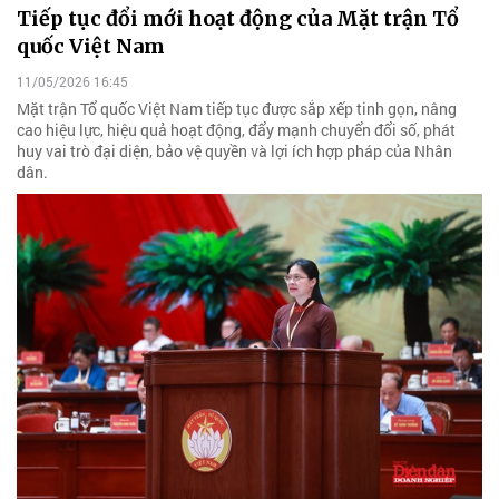
Tiếp tục đổi mới hoạt động của Mặt trận Tổ
quốc Việt Nam
11/05/2026 16:45
Mặt trận Tổ quốc Việt Nam tiếp tục được sắp xếp tinh gọn, nâng
cao hiệu lực, hiệu quả hoạt động, đẩy mạnh chuyển đổi số, phát
huy vai trò đại diện, bảo vệ quyền và lợi ích hợp pháp của Nhân
dân.