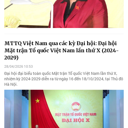
MTTQ Việt Nam qua các kỳ Đại hội: Đại hội
Mặt trận Tổ quốc Việt Nam lần thứ X (2024-
2029)
28/04/2026 10:53
Đại hội đại biểu toàn quốc Mặt trận Tổ quốc Việt Nam lần thứ X,
nhiệm kỳ 2024-2029 diễn ra từ ngày 16 đến 18/10/2024, tại Thủ đô
Hà Nội.