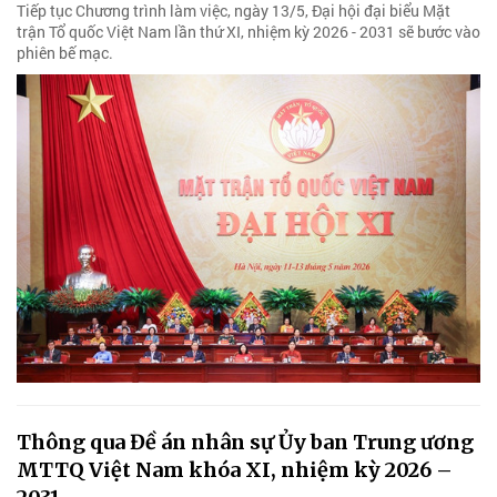
Tiếp tục Chương trình làm việc, ngày 13/5, Đại hội đại biểu Mặt
trận Tổ quốc Việt Nam lần thứ XI, nhiệm kỳ 2026 - 2031 sẽ bước vào
phiên bế mạc.
Thông qua Đề án nhân sự Ủy ban Trung ương
MTTQ Việt Nam khóa XI, nhiệm kỳ 2026 –