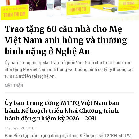
Trao tặng 60 căn nhà cho Mẹ
Việt Nam anh hùng và thương
binh nặng ở Nghệ An
Ủy ban Trung ương Mặt trận Tổ quốc Việt Nam chủ trì tổ chức trao
nhà tặng Mẹ Việt Nam anh hùng và thương binh có tỷ lệ thương tật
từ 81% trở lên tại Nghệ An.
MẶT TRẬN
Ủy ban Trung ương MTTQ Việt Nam ban
hành Kế hoạch triển khai Chương trình
hành động nhiệm kỳ 2026 - 2031
11/06/2026 13:10
Ban Biên tập trân trọng đăng nội dung Kế hoạch số 12/KH-MTTW-