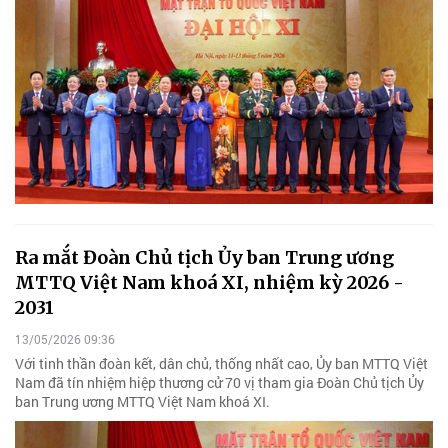
Ra mắt Đoàn Chủ tịch Ủy ban Trung ương
MTTQ Việt Nam khoá XI, nhiệm kỳ 2026 -
2031
13/05/2026 09:36
Với tinh thần đoàn kết, dân chủ, thống nhất cao, Ủy ban MTTQ Việt
Nam đã tín nhiệm hiệp thương cử 70 vị tham gia Đoàn Chủ tịch Ủy
ban Trung ương MTTQ Việt Nam khoá XI.