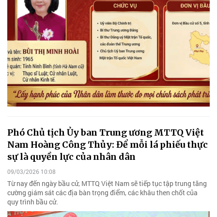
Phó Chủ tịch Ủy ban Trung ương MTTQ Việt
Nam Hoàng Công Thủy: Để mỗi lá phiếu thực
sự là quyền lực của nhân dân
09/03/2026 10:08
Từ nay đến ngày bầu cử, MTTQ Việt Nam sẽ tiếp tục tập trung tăng
cường giám sát các địa bàn trọng điểm, các khâu then chốt của
quy trình bầu cử.