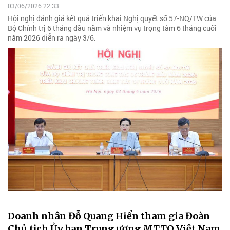
03/06/2026 22:33
Hội nghị đánh giá kết quả triển khai Nghị quyết số 57-NQ/TW của
Bộ Chính trị 6 tháng đầu năm và nhiệm vụ trọng tâm 6 tháng cuối
năm 2026 diễn ra ngày 3/6.
Doanh nhân Đỗ Quang Hiển tham gia Đoàn
Chủ tịch Ủy ban Trung ương MTTQ Việt Nam