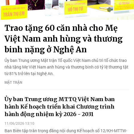
Trao tặng 60 căn nhà cho Mẹ
Việt Nam anh hùng và thương
binh nặng ở Nghệ An
Ủy ban Trung ương Mặt trận Tổ quốc Việt Nam chủ trì tổ chức trao
nhà tặng Mẹ Việt Nam anh hùng và thương binh có tỷ lệ thương tật
từ 81% trở lên tại Nghệ An.
MẶT TRẬN
Ủy ban Trung ương MTTQ Việt Nam ban
hành Kế hoạch triển khai Chương trình
hành động nhiệm kỳ 2026 - 2031
11/06/2026 13:10
Ban Biên tập trân trọng đăng nội dung Kế hoạch số 12/KH-MTTW-