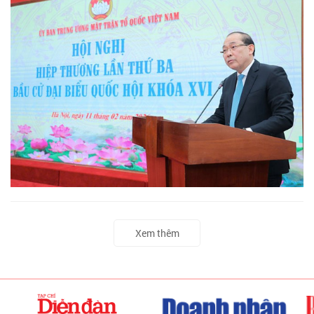
Xem thêm