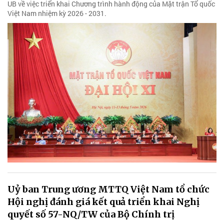
UB về việc triển khai Chương trình hành động của Mặt trận Tổ quốc
Việt Nam nhiệm kỳ 2026 - 2031.
Uỷ ban Trung ương MTTQ Việt Nam tổ chức
Hội nghị đánh giá kết quả triển khai Nghị
quyết số 57-NQ/TW của Bộ Chính trị