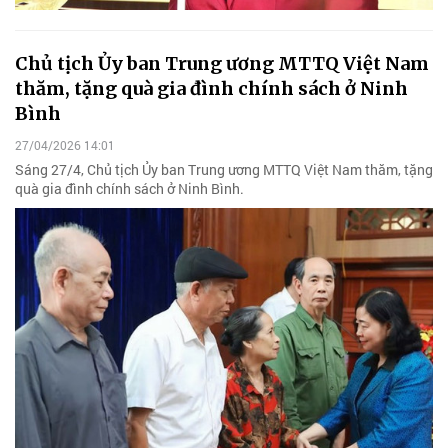
Chủ tịch Ủy ban Trung ương MTTQ Việt Nam
thăm, tặng quà gia đình chính sách ở Ninh
Bình
27/04/2026 14:01
Sáng 27/4, Chủ tịch Ủy ban Trung ương MTTQ Việt Nam thăm, tặng
quà gia đình chính sách ở Ninh Bình.