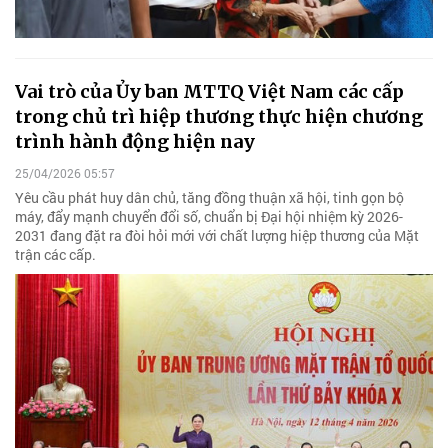
Vai trò của Ủy ban MTTQ Việt Nam các cấp
trong chủ trì hiệp thương thực hiện chương
trình hành động hiện nay
25/04/2026 05:57
Yêu cầu phát huy dân chủ, tăng đồng thuận xã hội, tinh gọn bộ
máy, đẩy mạnh chuyển đổi số, chuẩn bị Đại hội nhiệm kỳ 2026-
2031 đang đặt ra đòi hỏi mới với chất lượng hiệp thương của Mặt
trận các cấp.