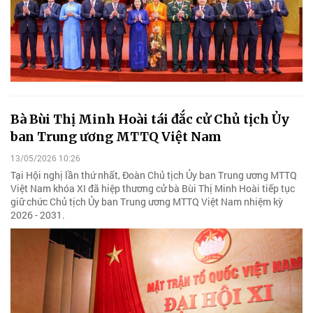
Bà Bùi Thị Minh Hoài tái đắc cử Chủ tịch Ủy
ban Trung ương MTTQ Việt Nam
13/05/2026 10:26
Tại Hội nghị lần thứ nhất, Đoàn Chủ tịch Ủy ban Trung ương MTTQ
Việt Nam khóa XI đã hiệp thương cử bà Bùi Thị Minh Hoài tiếp tục
giữ chức Chủ tịch Ủy ban Trung ương MTTQ Việt Nam nhiệm kỳ
2026 - 2031.