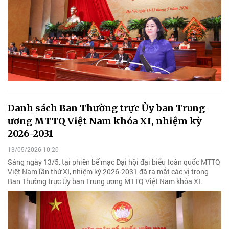
Danh sách Ban Thường trực Ủy ban Trung
ương MTTQ Việt Nam khóa XI, nhiệm kỳ
2026-2031
13/05/2026 10:20
Sáng ngày 13/5, tại phiên bế mạc Đại hội đại biểu toàn quốc MTTQ
Việt Nam lần thứ XI, nhiệm kỳ 2026-2031 đã ra mắt các vị trong
Ban Thường trực Ủy ban Trung ương MTTQ Việt Nam khóa XI.