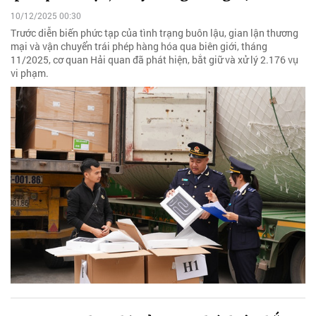
10/12/2025 00:30
Trước diễn biến phức tạp của tình trạng buôn lậu, gian lận thương
mại và vận chuyển trái phép hàng hóa qua biên giới, tháng
11/2025, cơ quan Hải quan đã phát hiện, bắt giữ và xử lý 2.176 vụ
vi phạm.