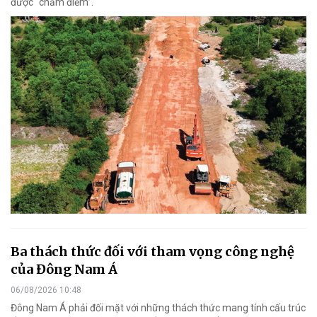
được “chấm điểm”.
Ba thách thức đối với tham vọng công nghệ
của Đông Nam Á
06/08/2026 10:48
Đông Nam Á phải đối mặt với những thách thức mang tính cấu trúc