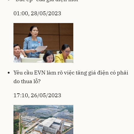
01:00, 28/05/2023
Yêu cầu EVN làm rõ việc tăng giá điện có phải
do thua lỗ?
17:10, 26/05/2023