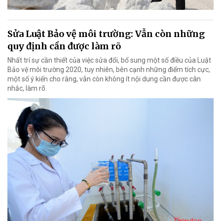
Sửa Luật Bảo vệ môi trường: Vẫn còn những
quy định cần được làm rõ
Nhất trí sự cần thiết của việc sửa đổi, bổ sung một số điều của Luật
Bảo vệ môi trường 2020, tuy nhiên, bên cạnh những điểm tích cực,
một số ý kiến cho rằng, vẫn còn không ít nội dung cần được cân
nhắc, làm rõ.