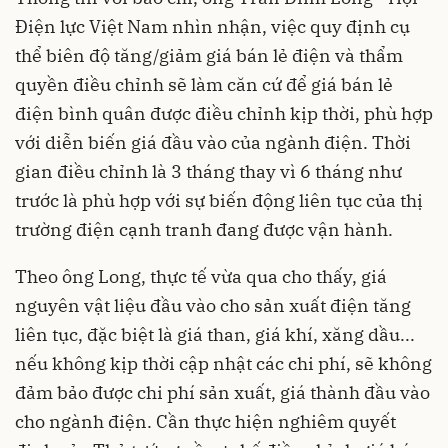
Điện lực Việt Nam nhìn nhận, việc quy định cụ
thể biên độ tăng/giảm giá bán lẻ điện và thẩm
quyền điều chỉnh sẽ làm căn cứ để giá bán lẻ
điện bình quân được điều chỉnh kịp thời, phù hợp
với diễn biến giá đầu vào của ngành điện. Thời
gian điều chỉnh là 3 tháng thay vì 6 tháng như
trước là phù hợp với sự biến động liên tục của thị
trường điện cạnh tranh đang được vận hành.
Theo ông Long, thực tế vừa qua cho thấy, giá
nguyên vật liệu đầu vào cho sản xuất điện tăng
liên tục, đặc biệt là giá than, giá khí, xăng dầu...
nếu không kịp thời cập nhật các chi phí, sẽ không
đảm bảo được chi phí sản xuất, giá thành đầu vào
cho ngành điện. Cần thực hiện nghiêm quyết