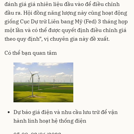
đánh giá giá nhiên liệu đầu vào để điều chỉnh
đầu ra. Hội đồng năng lượng này cũng hoạt động
giống Cục Dự trữ Liên bang Mỹ (Fed) 3 tháng họp
một lần và có thể được quyết định điều chỉnh giá
theo quy định”, vị chuyên gia này đề xuất.
Có thể bạn quan tâm
Dự báo giá điện và nhu cầu lưu trữ để vận
hành linh hoạt hệ thống điện