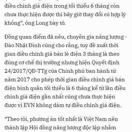
điều chỉnh giá điện trong tối thiểu 6 tháng còn
chưa thực hiện được thì bây giờ thay đổi có hợp lý
không”, ông Long bày tỏ.
Đồng quan điểm đã nêu, chuyên gia năng lượng -
Đào Nhật Đình cũng cho rằng, tuy đề xuất thời
gian điều chỉnh giá bán lẻ điện 3 tháng là theo
đúng cơ chế thị trường nhưng hiện Quyết định
24/2017/QĐ-TTg của Chính phủ ban hành từ
năm 2017 cho phép thời gian điều chỉnh giá bán
điện bình quân tối thiểu là 6 tháng kể từ lần điều
chỉnh giá điện gần nhất cũng chưa thực hiện
được vì EVN không dám tự điều chỉnh giá điện.
“Theo tôi, phương án tốt nhất là Việt Nam nên
thành lập Hội đồng năng lượng độc lập nhằm