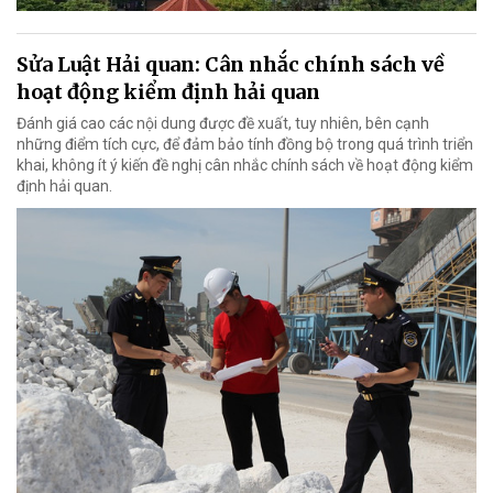
Sửa Luật Hải quan: Cân nhắc chính sách về
hoạt động kiểm định hải quan
Đánh giá cao các nội dung được đề xuất, tuy nhiên, bên cạnh
những điểm tích cực, để đảm bảo tính đồng bộ trong quá trình triển
khai, không ít ý kiến đề nghị cân nhắc chính sách về hoạt động kiểm
định hải quan.