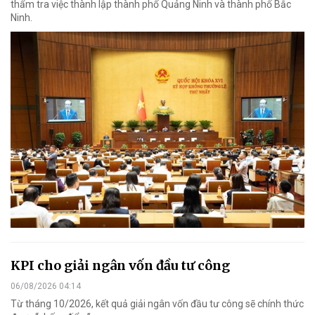
thẩm tra việc thành lập thành phố Quảng Ninh và thành phố Bắc
Ninh.
KPI cho giải ngân vốn đầu tư công
06/08/2026 04:14
Từ tháng 10/2026, kết quả giải ngân vốn đầu tư công sẽ chính thức