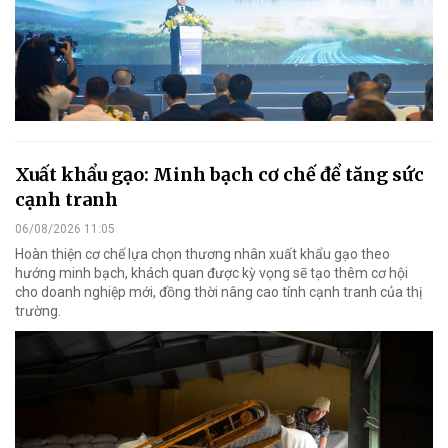
Xuất khẩu gạo: Minh bạch cơ chế để tăng sức
cạnh tranh
06/08/2026 11:05
Hoàn thiện cơ chế lựa chọn thương nhân xuất khẩu gạo theo
hướng minh bạch, khách quan được kỳ vọng sẽ tạo thêm cơ hội
cho doanh nghiệp mới, đồng thời nâng cao tính cạnh tranh của thị
trường.