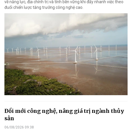
về năng lực, địa chính trị và tính bền vững khi đẩy nhanh việc theo
đuổi chiến lược tăng trưởng công nghệ cao.
Đổi mới công nghệ, nâng giá trị ngành thủy
sản
06/08/2026 09:38