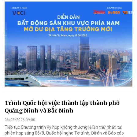
Trình Quốc hội việc thành lập thành phố
Quảng Ninh và Bắc Ninh
06/08/2026 09:00
Tiếp tục Chương trình Kỳ họp không thường lệ lần thứ nhất, tại
phiên họp sáng 06/8, Quốc hội nghe Tờ trình, Đề án và Báo cáo