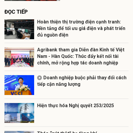
ĐỌC TIẾP
Hoàn thiện thị trường điện cạnh tranh:
Nền tảng để tối ưu giá điện và phát triển
đủ nguồn điện
Agribank tham gia Diễn đàn Kinh tế Việt
Nam - Hàn Quốc: Thúc đẩy kết nối tài
chính, mở rộng hợp tác doanh nghiệp
Doanh nghiệp buộc phải thay đổi cách
tiếp cận năng lượng
Hiện thực hóa Nghị quyết 253/2025