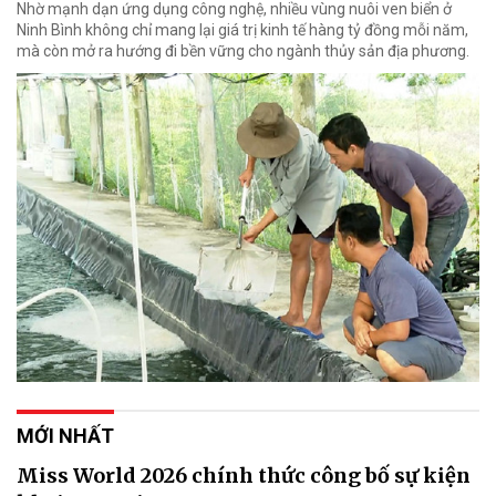
Nhờ mạnh dạn ứng dụng công nghệ, nhiều vùng nuôi ven biển ở
Ninh Bình không chỉ mang lại giá trị kinh tế hàng tỷ đồng mỗi năm,
mà còn mở ra hướng đi bền vững cho ngành thủy sản địa phương.
MỚI NHẤT
Miss World 2026 chính thức công bố sự kiện