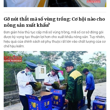
Gỡ nút thắt mã số vùng trồng: Cơ hội nào cho
nông sản xuất khẩu?
Đơn giản hóa thủ tục cấp mã số vùng trồng, mã số cơ sở đóng gói
được kỳ vọng tạo thuận lợi hơn cho xuất khẩu nông sản. Tuy nhiên,
hiệu quả của chính sách sẽ phụ thuộc rất lớn vào chất lượng của cơ
chế hậu kiểm.