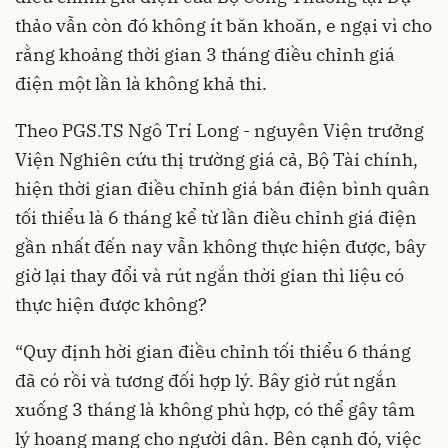
thảo vẫn còn đó không ít băn khoăn, e ngại vì cho
rằng khoảng thời gian 3 tháng điều chỉnh giá
điện một lần là không khả thi.
Theo PGS.TS Ngô Trí Long - nguyên Viện trưởng
Viện Nghiên cứu thị trường giá cả, Bộ Tài chính,
hiện thời gian điều chỉnh giá bán điện bình quân
tối thiểu là 6 tháng kể từ lần điều chỉnh giá điện
gần nhất đến nay vẫn không thực hiện được, bây
giờ lại thay đổi và rút ngắn thời gian thì liệu có
thực hiện được không?
“Quy định hời gian điều chỉnh tối thiểu 6 tháng
đã có rồi và tương đối hợp lý. Bây giờ rút ngắn
xuống 3 tháng là không phù hợp, có thể gây tâm
lý hoang mang cho người dân. Bên cạnh đó, việc