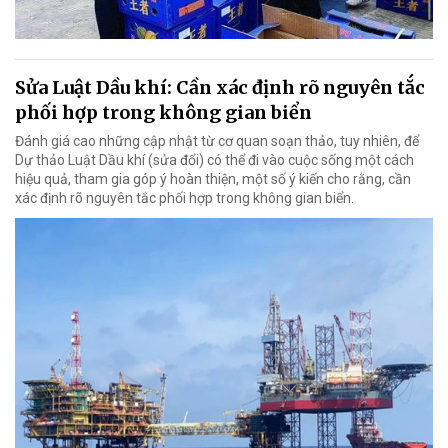
Sửa Luật Dầu khí: Cần xác định rõ nguyên tắc
phối hợp trong không gian biển
Đánh giá cao những cập nhật từ cơ quan soạn thảo, tuy nhiên, để
Dự thảo Luật Dầu khí (sửa đổi) có thể đi vào cuộc sống một cách
hiệu quả, tham gia góp ý hoàn thiện, một số ý kiến cho rằng, cần
xác định rõ nguyên tắc phối hợp trong không gian biển.