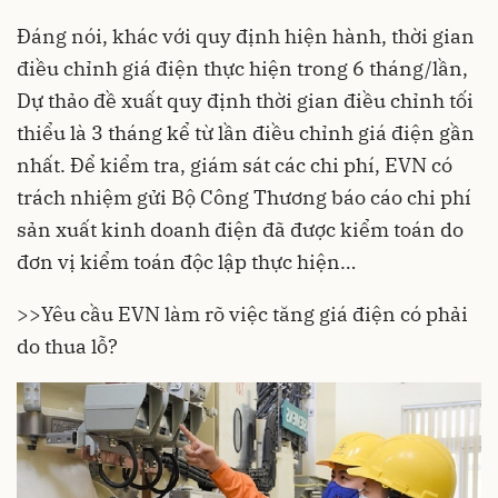
Đáng nói, khác với quy định hiện hành, thời gian
điều chỉnh giá điện thực hiện trong 6 tháng/lần,
Dự thảo đề xuất quy định thời gian điều chỉnh tối
thiểu là 3 tháng kể từ lần điều chỉnh giá điện gần
nhất. Để kiểm tra, giám sát các chi phí, EVN có
trách nhiệm gửi Bộ Công Thương báo cáo chi phí
sản xuất kinh doanh điện đã được kiểm toán do
đơn vị kiểm toán độc lập thực hiện…
>>
Yêu cầu EVN làm rõ việc tăng giá điện có phải
do thua lỗ?