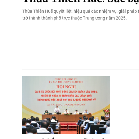
Thừa Thiên Huế quyết liệt, hiệu quả các nhiệm vụ, giải phá
trở thành thành phố trực thuộc Trung ương năm 2025.