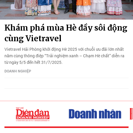
Khám phá mùa Hè đầy sôi động
cùng Vietravel
Vietravel Hải Phòng khởi động Hè 2025 với chuỗi ưu đãi lớn nhất
năm cùng thông điệp “Trải nghiệm xanh – Chạm Hè chất” diễn ra
từ ngày 5/5 đến hết 31/7/2025.
DOANH NGHIỆP