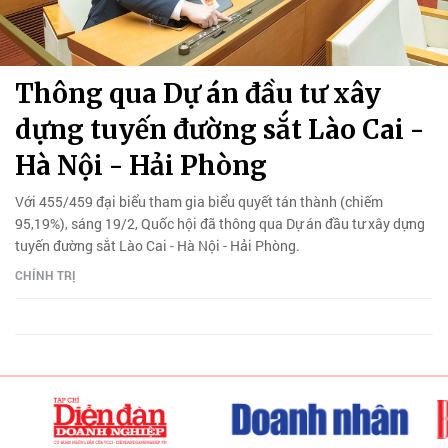
Thông qua Dự án đầu tư xây
dựng tuyến đường sắt Lào Cai -
Hà Nội - Hải Phòng
Với 455/459 đại biểu tham gia biểu quyết tán thành (chiếm
95,19%), sáng 19/2, Quốc hội đã thông qua Dự án đầu tư xây dựng
tuyến đường sắt Lào Cai - Hà Nội - Hải Phòng.
CHÍNH TRỊ