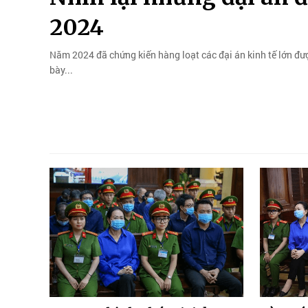
2024
Năm 2024 đã chứng kiến hàng loạt các đại án kinh tế lớn đư
bày...