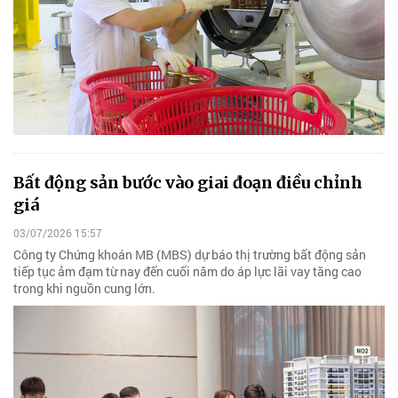
Bất động sản bước vào giai đoạn điều chỉnh
giá
03/07/2026 15:57
Công ty Chứng khoán MB (MBS) dự báo thị trường bất động sản
tiếp tục ảm đạm từ nay đến cuối năm do áp lực lãi vay tăng cao
trong khi nguồn cung lớn.