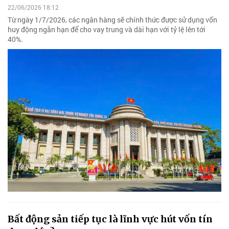
22/06/2026 18:12
Từ ngày 1/7/2026, các ngân hàng sẽ chính thức được sử dụng vốn
huy động ngắn hạn để cho vay trung và dài hạn với tỷ lệ lên tới
40%.
Bất động sản tiếp tục là lĩnh vực hút vốn tín