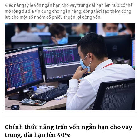
Việc nâng tỷ lệ vốn ngắn hạn cho vay trung dài hạn lên 40% có thể
mở rộng dư địa tín dụng cho ngân hàng, đồng thời tạo thêm động
lực cho một số nhóm cổ phiếu thuận lợi dòng vốn.
Chính thức nâng trần vốn ngắn hạn cho vay
trung, dài hạn lên 40%