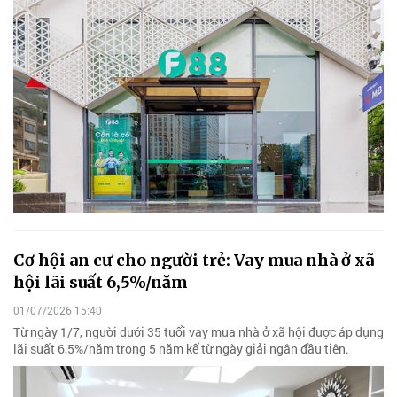
Cơ hội an cư cho người trẻ: Vay mua nhà ở xã
hội lãi suất 6,5%/năm
01/07/2026 15:40
Từ ngày 1/7, người dưới 35 tuổi vay mua nhà ở xã hội được áp dụng
lãi suất 6,5%/năm trong 5 năm kể từ ngày giải ngân đầu tiên.