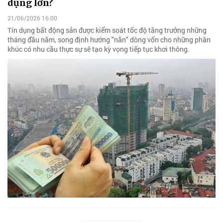
dụng lớn?
21/06/2026 16:00
Tín dụng bất động sản được kiểm soát tốc độ tăng trưởng những
tháng đầu năm, song định hướng "nắn" dòng vốn cho những phân
khúc có nhu cầu thực sự sẽ tạo kỳ vọng tiếp tục khơi thông.