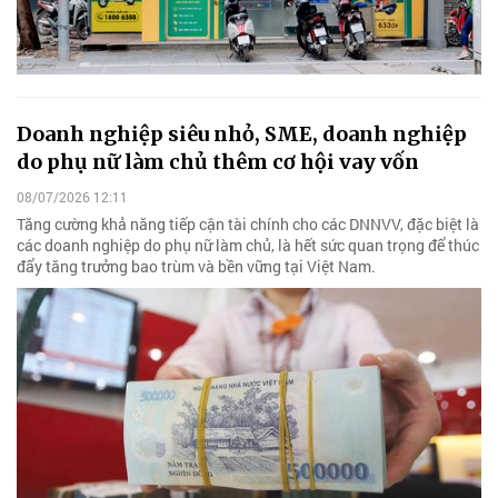
Doanh nghiệp siêu nhỏ, SME, doanh nghiệp
do phụ nữ làm chủ thêm cơ hội vay vốn
08/07/2026 12:11
Tăng cường khả năng tiếp cận tài chính cho các DNNVV, đặc biệt là
các doanh nghiệp do phụ nữ làm chủ, là hết sức quan trọng để thúc
đẩy tăng trưởng bao trùm và bền vững tại Việt Nam.