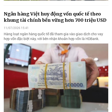
Ngân hàng Việt huy động vốn quốc tế theo
khung tài chính bền vững hơn 700 triệu USD
11/07/2026 15:41
Hàng loạt ngân hàng quốc tế đã tham gia vào giao dịch cho vay
hợp vốn đặc biệt này, với bên nhận khoản hợp vốn là HDBank.