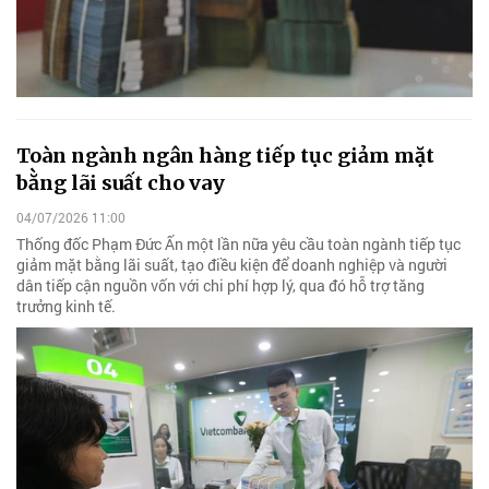
Toàn ngành ngân hàng tiếp tục giảm mặt
bằng lãi suất cho vay
04/07/2026 11:00
Thống đốc Phạm Đức Ấn một lần nữa yêu cầu toàn ngành tiếp tục
giảm mặt bằng lãi suất, tạo điều kiện để doanh nghiệp và người
dân tiếp cận nguồn vốn với chi phí hợp lý, qua đó hỗ trợ tăng
trưởng kinh tế.