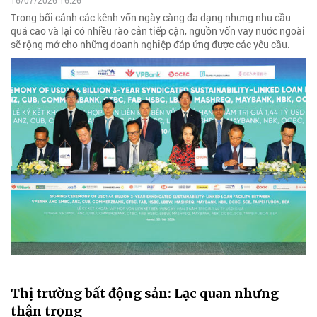
16/07/2026 16:26
Trong bối cảnh các kênh vốn ngày càng đa dạng nhưng nhu cầu
quá cao và lại có nhiều rào cản tiếp cận, nguồn vốn vay nước ngoài
sẽ rộng mở cho những doanh nghiệp đáp ứng được các yêu cầu.
Thị trường bất động sản: Lạc quan nhưng
thận trọng