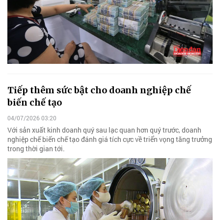
Tiếp thêm sức bật cho doanh nghiệp chế
biến chế tạo
04/07/2026 03:20
Với sản xuất kinh doanh quý sau lạc quan hơn quý trước, doanh
nghiệp chế biến chế tạo đánh giá tích cực về triển vọng tăng trưởng
trong thời gian tới.