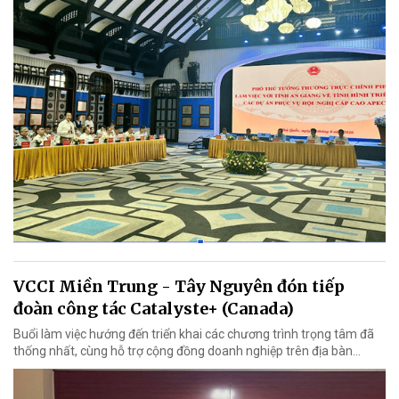
VCCI Miền Trung - Tây Nguyên đón tiếp
đoàn công tác Catalyste+ (Canada)
Buổi làm việc hướng đến triển khai các chương trình trọng tâm đã
thống nhất, cùng hỗ trợ cộng đồng doanh nghiệp trên địa bàn...