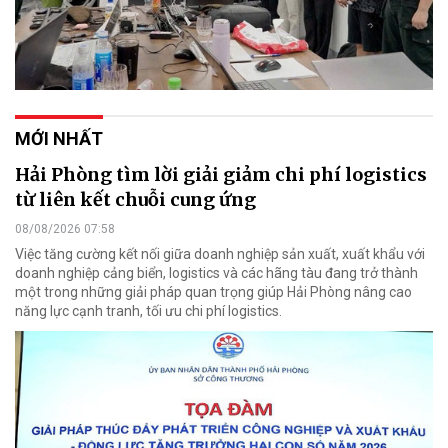
MỚI NHẤT
Hải Phòng tìm lời giải giảm chi phí logistics
từ liên kết chuỗi cung ứng
08/08/2026 07:58
Việc tăng cường kết nối giữa doanh nghiệp sản xuất, xuất khẩu với
doanh nghiệp cảng biển, logistics và các hãng tàu đang trở thành
một trong những giải pháp quan trọng giúp Hải Phòng nâng cao
năng lực cạnh tranh, tối ưu chi phí logistics.