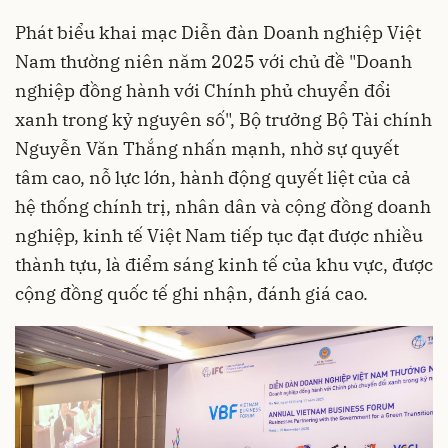
Phát biểu khai mạc Diễn đàn Doanh nghiệp Việt
Nam thường niên năm 2025 với chủ đề "Doanh
nghiệp đồng hành với Chính phủ chuyển đổi
xanh trong kỷ nguyên số", Bộ trưởng Bộ Tài chính
Nguyễn Văn Thắng nhấn mạnh, nhờ sự quyết
tâm cao, nỗ lực lớn, hành động quyết liệt của cả
hệ thống chính trị, nhân dân và cộng đồng doanh
nghiệp, kinh tế Việt Nam tiếp tục đạt được nhiều
thành tựu, là điểm sáng kinh tế của khu vực, được
cộng đồng quốc tế ghi nhận, đánh giá cao.