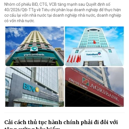
Nhóm cổ phiếu BID, CTG, VCB tăng mạnh sau Quyết định số
40/2026/QĐ-TTg về Tiêu chí phân loại doanh nghiệp để thực hiện
cơ cấu lại vốn nhà nước tại doanh nghiệp nhà nước, doanh nghiệp
có vốn nhà nước.
Cải cách thủ tục hành chính phải đi đôi với