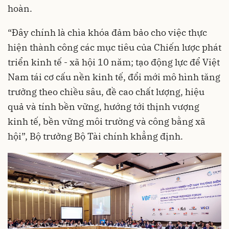
hoàn.
“Đây chính là chìa khóa đảm bảo cho việc thực
hiện thành công các mục tiêu của Chiến lược phát
triển kinh tế - xã hội 10 năm; tạo động lực để Việt
Nam tái cơ cấu nền kinh tế, đổi mới mô hình tăng
trưởng theo chiều sâu, đề cao chất lượng, hiệu
quả và tính bền vững, hướng tới thịnh vượng
kinh tế, bền vững môi trường và công bằng xã
hội”, Bộ trưởng Bộ Tài chính khẳng định.