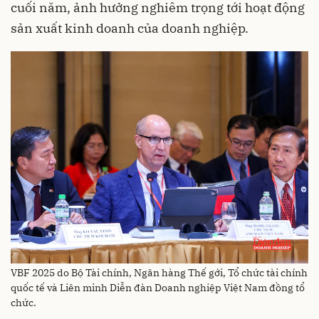
cuối năm, ảnh hưởng nghiêm trọng tới hoạt động
sản xuất kinh doanh của doanh nghiệp.
VBF 2025 do Bộ Tài chính, Ngân hàng Thế gới, Tổ chức tài chính
quốc tế và Liên minh Diễn đàn Doanh nghiệp Việt Nam đồng tổ
chức.