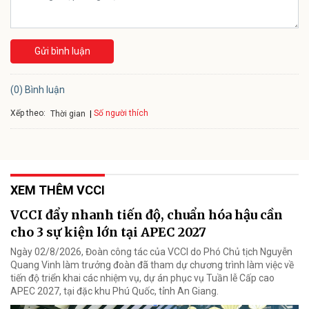
Gửi bình luận
(0) Bình luận
Xếp theo:
Số người thích
Thời gian
XEM THÊM VCCI
VCCI đẩy nhanh tiến độ, chuẩn hóa hậu cần
cho 3 sự kiện lớn tại APEC 2027
Ngày 02/8/2026, Đoàn công tác của VCCI do Phó Chủ tịch Nguyễn
Quang Vinh làm trưởng đoàn đã tham dự chương trình làm việc về
tiến độ triển khai các nhiệm vụ, dự án phục vụ Tuần lễ Cấp cao
APEC 2027, tại đặc khu Phú Quốc, tỉnh An Giang.