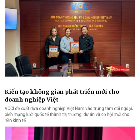
Kiến tạo không gian phát triển mới cho
doanh nghiệp Việt
VCCI đề xuất đưa doanh nghiệp Việt Nam vào trung tâm đối ngoại,
biến mạng lưới quốc tế thành thị trường, dự án và cơ hội mới cho
nền kinh tế.