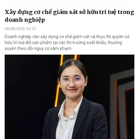
Xây dựng cơ chế giám sát sở hữu trí tuệ trong
doanh nghiệp
08/08/2026 04:10
Doanh nghiệp cần xây dựng cơ chế giám sát và thực thi quyền sở
hữu trí tuệ đối sản phẩm tại các thị trường xuất khẩu, thường
xuyên theo dõi nguy cơ xâm phạm.