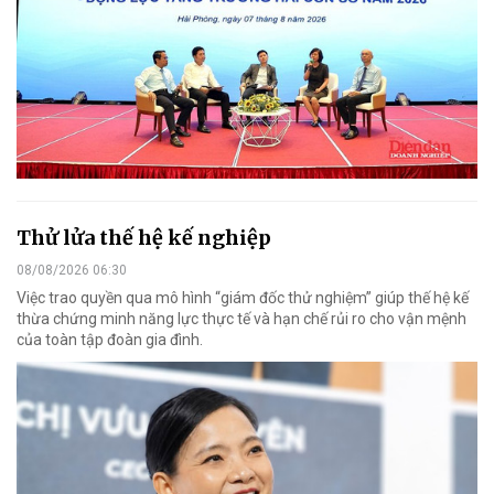
Thử lửa thế hệ kế nghiệp
08/08/2026 06:30
Việc trao quyền qua mô hình “giám đốc thử nghiệm” giúp thế hệ kế
thừa chứng minh năng lực thực tế và hạn chế rủi ro cho vận mệnh
của toàn tập đoàn gia đình.