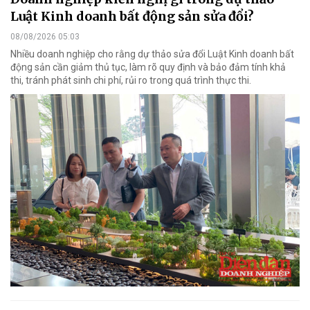
Luật Kinh doanh bất động sản sửa đổi?
08/08/2026 05:03
Nhiều doanh nghiệp cho rằng dự thảo sửa đổi Luật Kinh doanh bất
động sản cần giảm thủ tục, làm rõ quy định và bảo đảm tính khả
thi, tránh phát sinh chi phí, rủi ro trong quá trình thực thi.