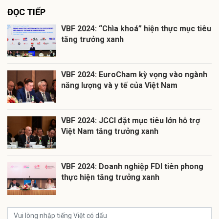
ĐỌC TIẾP
VBF 2024: “Chìa khoá” hiện thực mục tiêu
tăng trưởng xanh
VBF 2024: EuroCham kỳ vọng vào ngành
năng lượng và y tế của Việt Nam
VBF 2024: JCCI đặt mục tiêu lớn hỗ trợ
Việt Nam tăng trưởng xanh
VBF 2024: Doanh nghiệp FDI tiên phong
thực hiện tăng trưởng xanh