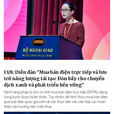
13/8: Diễn đàn "Mua bán điện trực tiếp và lưu
trữ năng lượng tái tạo: Đòn bẩy cho chuyển
dịch xanh và phát triển bền vững"
Hành lang pháp lý cho cơ chế mua bán điện trực tiếp (DPPA) đang
từng bước được hoàn thiện. Tuy nhiên, để hình thức mua bán điện
qua lưới điện quốc gia sớm đi vào thực tiễn vẫn cần tiếp tục hoàn
thiện các hướng dẫn triển khai.