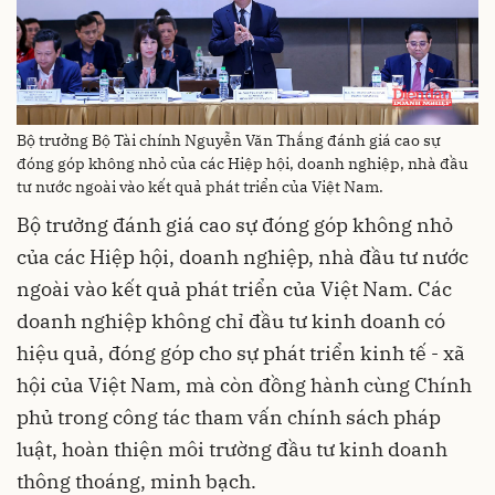
Bộ trưởng Bộ Tài chính Nguyễn Văn Thắng đánh giá cao sự
đóng góp không nhỏ của các Hiệp hội, doanh nghiệp, nhà đầu
tư nước ngoài vào kết quả phát triển của Việt Nam.
Bộ trưởng đánh giá cao sự đóng góp không nhỏ
của các Hiệp hội, doanh nghiệp, nhà đầu tư nước
ngoài vào kết quả phát triển của Việt Nam. Các
doanh nghiệp không chỉ đầu tư kinh doanh có
hiệu quả, đóng góp cho sự phát triển kinh tế - xã
hội của Việt Nam, mà còn đồng hành cùng Chính
phủ trong công tác tham vấn chính sách pháp
luật, hoàn thiện môi trường đầu tư kinh doanh
thông thoáng, minh bạch.