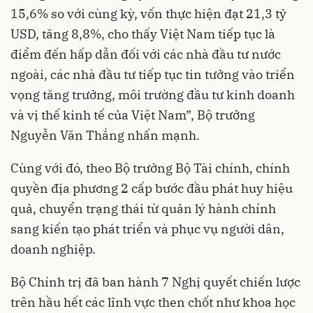
15,6% so với cùng kỳ, vốn thực hiện đạt 21,3 tỷ
USD, tăng 8,8%, cho thấy Việt Nam tiếp tục là
điểm đến hấp dẫn đối với các nhà đầu tư nước
ngoài, các nhà đầu tư tiếp tục tin tưởng vào triển
vọng tăng trưởng, môi trường đầu tư kinh doanh
và vị thế kinh tế của Việt Nam”, Bộ trưởng
Nguyễn Văn Thắng nhấn mạnh.
Cùng với đó, theo Bộ trưởng Bộ Tài chính, chính
quyền địa phương 2 cấp bước đầu phát huy hiệu
quả, chuyển trạng thái từ quản lý hành chính
sang kiến tạo phát triển và phục vụ người dân,
doanh nghiệp.
Bộ Chính trị đã ban hành 7 Nghị quyết chiến lược
trên hầu hết các lĩnh vực then chốt như khoa học