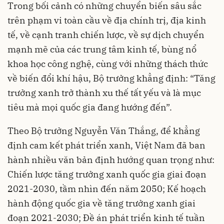
Trong bối cảnh có những chuyển biến sâu sắc
trên phạm vi toàn cầu về địa chính trị, địa kinh
tế, về cạnh tranh chiến lược, về sự dịch chuyển
mạnh mẽ của các trung tâm kinh tế, bùng nổ
khoa học công nghệ, cùng với những thách thức
về biến đổi khí hậu, Bộ trưởng khẳng định: “Tăng
trưởng xanh trở thành xu thế tất yếu và là mục
tiêu mà mọi quốc gia đang hướng đến”.
Theo Bộ trưởng Nguyễn Văn Thắng, để khẳng
định cam kết phát triển xanh, Việt Nam đã ban
hành nhiều văn bản định hướng quan trọng như:
Chiến lược tăng trưởng xanh quốc gia giai đoạn
2021-2030, tầm nhìn đến năm 2050; Kế hoạch
hành động quốc gia về tăng trưởng xanh giai
đoạn 2021-2030; Đề án phát triển kinh tế tuần