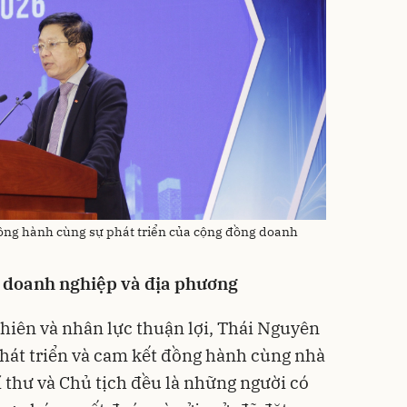
ồng hành cùng sự phát triển của cộng đồng doanh
ợ doanh nghiệp và địa phương
nhiên và nhân lực thuận lợi, Thái Nguyên
phát triển và cam kết đồng hành cùng nhà
í thư và Chủ tịch đều là những người có