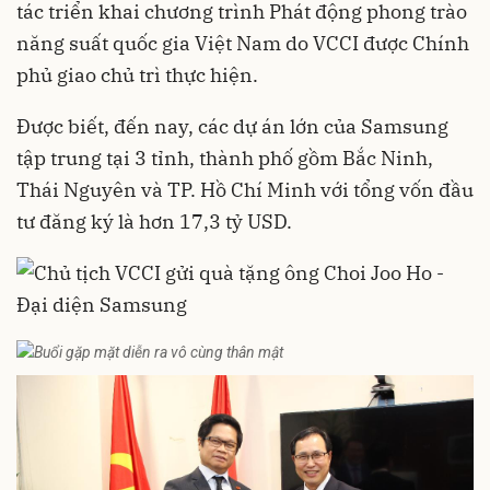
tác triển khai chương trình Phát động phong trào
năng suất quốc gia Việt Nam do VCCI được Chính
phủ giao chủ trì thực hiện.
Được biết, đến nay, các dự án lớn của Samsung
tập trung tại 3 tỉnh, thành phố gồm Bắc Ninh,
Thái Nguyên và TP. Hồ Chí Minh với tổng vốn đầu
tư đăng ký là hơn 17,3 tỷ USD.