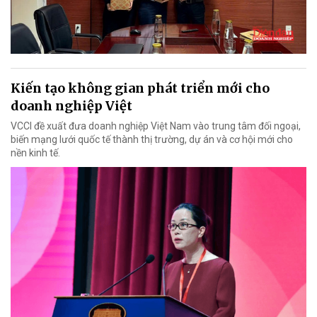
Kiến tạo không gian phát triển mới cho
doanh nghiệp Việt
VCCI đề xuất đưa doanh nghiệp Việt Nam vào trung tâm đối ngoại,
biến mạng lưới quốc tế thành thị trường, dự án và cơ hội mới cho
nền kinh tế.