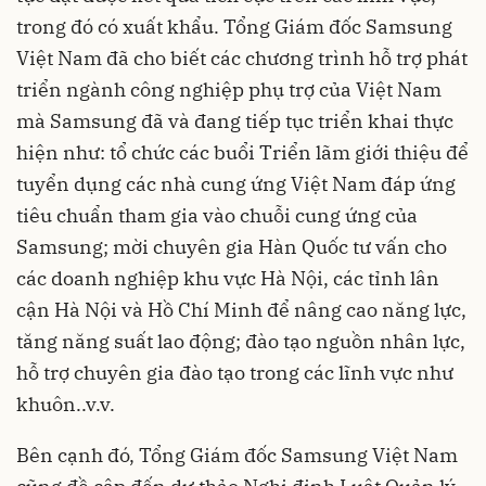
trong đó có xuất khẩu. Tổng Giám đốc Samsung
Việt Nam đã cho biết các chương trình hỗ trợ phát
triển ngành công nghiệp phụ trợ của Việt Nam
mà Samsung đã và đang tiếp tục triển khai thực
hiện như: tổ chức các buổi Triển lãm giới thiệu để
tuyển dụng các nhà cung ứng Việt Nam đáp ứng
tiêu chuẩn tham gia vào chuỗi cung ứng của
Samsung; mời chuyên gia Hàn Quốc tư vấn cho
các doanh nghiệp khu vực Hà Nội, các tỉnh lân
cận Hà Nội và Hồ Chí Minh để nâng cao năng lực,
tăng năng suất lao động; đào tạo nguồn nhân lực,
hỗ trợ chuyên gia đào tạo trong các lĩnh vực như
khuôn..v.v.
Bên cạnh đó, Tổng Giám đốc Samsung Việt Nam