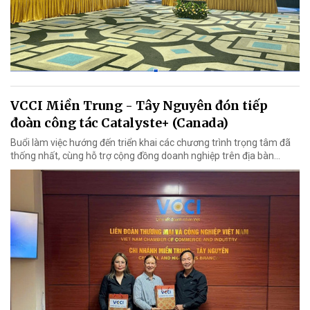
VCCI Miền Trung - Tây Nguyên đón tiếp
đoàn công tác Catalyste+ (Canada)
Buổi làm việc hướng đến triển khai các chương trình trọng tâm đã
thống nhất, cùng hỗ trợ cộng đồng doanh nghiệp trên địa bàn...