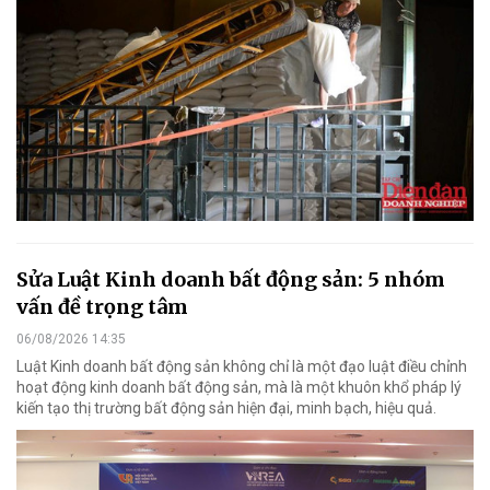
Sửa Luật Kinh doanh bất động sản: 5 nhóm
vấn đề trọng tâm
06/08/2026 14:35
Luật Kinh doanh bất động sản không chỉ là một đạo luật điều chỉnh
hoạt động kinh doanh bất động sản, mà là một khuôn khổ pháp lý
kiến tạo thị trường bất động sản hiện đại, minh bạch, hiệu quả.