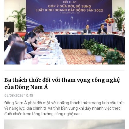
Ba thách thức đối với tham vọng công nghệ
của Đông Nam Á
06/08/2026 10:48
Đông Nam Á phải đối mặt với những thách thức mang tính cấu trúc
về năng lực, địa chính trị và tính bền vững khi đẩy nhanh việc theo
đuổi chiến lược tăng trưởng công nghệ cao.