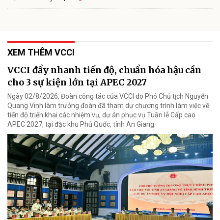
XEM THÊM VCCI
VCCI đẩy nhanh tiến độ, chuẩn hóa hậu cần
cho 3 sự kiện lớn tại APEC 2027
Ngày 02/8/2026, Đoàn công tác của VCCI do Phó Chủ tịch Nguyễn
Quang Vinh làm trưởng đoàn đã tham dự chương trình làm việc về
tiến độ triển khai các nhiệm vụ, dự án phục vụ Tuần lễ Cấp cao
APEC 2027, tại đặc khu Phú Quốc, tỉnh An Giang.