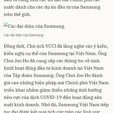
nước dành cho các dự án đầu tư của Samsung
trên thế giới.
Các đại diện của Samsung.
Đồng thời, Chủ tịch VCCI đã lắng nghe các ý kiến,
kiến nghị cụ thể của Samsung tại Việt Nam. Ông
Choi Joo Ho đã cung cấp các thông tin về tình
hình hoạt động đầu tư kinh doanh tại Việt Nam
của Tập đoàn Samsung. Ông Choi Joo Ho đánh
giá cao những biện pháp mà Chính phủ Việt Nam
triển khai nhằm giảm thiểu những ảnh hưởng
tiêu cực của dịch COVID-19 đến hoạt động sản
xuất kinh doanh. Nhờ đó, Samsung Việt Nam tiếp
tục đạt được kết quả tích cực trên các lĩnh vực,