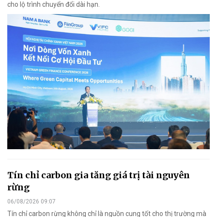
cho lộ trình chuyển đổi dài hạn.
Tín chỉ carbon gia tăng giá trị tài nguyên
rừng
06/08/2026 09:07
Tín chỉ carbon rừng không chỉ là nguồn cung tốt cho thị trường mà