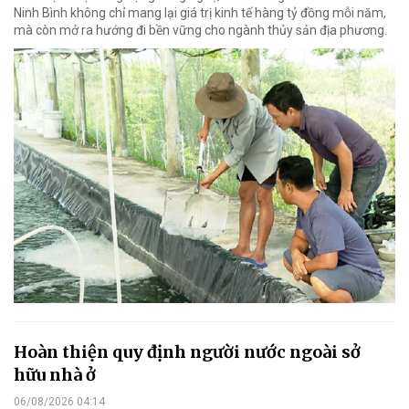
Ninh Bình không chỉ mang lại giá trị kinh tế hàng tỷ đồng mỗi năm,
mà còn mở ra hướng đi bền vững cho ngành thủy sản địa phương.
Hoàn thiện quy định người nước ngoài sở
hữu nhà ở
06/08/2026 04:14