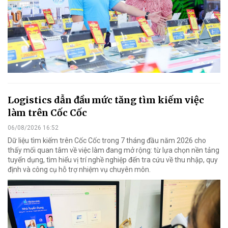
Logistics dẫn đầu mức tăng tìm kiếm việc
làm trên Cốc Cốc
06/08/2026 16:52
Dữ liệu tìm kiếm trên Cốc Cốc trong 7 tháng đầu năm 2026 cho
thấy mối quan tâm về việc làm đang mở rộng: từ lựa chọn nền tảng
tuyển dụng, tìm hiểu vị trí nghề nghiệp đến tra cứu về thu nhập, quy
định và công cụ hỗ trợ nhiệm vụ chuyên môn.