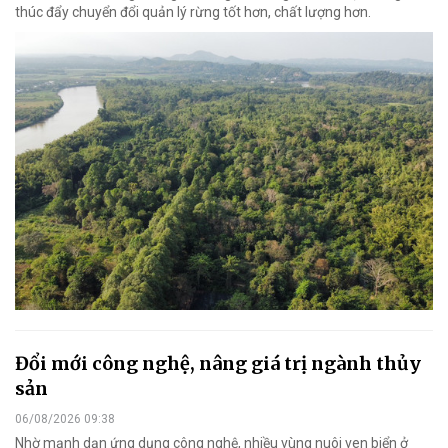
thúc đẩy chuyển đổi quản lý rừng tốt hơn, chất lượng hơn.
Đổi mới công nghệ, nâng giá trị ngành thủy
sản
06/08/2026 09:38
Nhờ mạnh dạn ứng dụng công nghệ, nhiều vùng nuôi ven biển ở