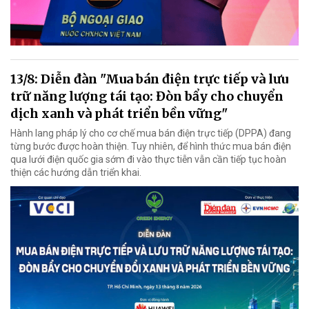
13/8: Diễn đàn "Mua bán điện trực tiếp và lưu
trữ năng lượng tái tạo: Đòn bẩy cho chuyển
dịch xanh và phát triển bền vững"
Hành lang pháp lý cho cơ chế mua bán điện trực tiếp (DPPA) đang
từng bước được hoàn thiện. Tuy nhiên, để hình thức mua bán điện
qua lưới điện quốc gia sớm đi vào thực tiễn vẫn cần tiếp tục hoàn
thiện các hướng dẫn triển khai.