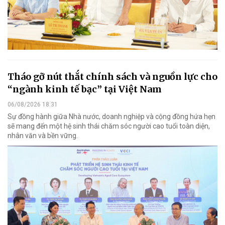
Tháo gỡ nút thắt chính sách và nguồn lực cho
“ngành kinh tế bạc” tại Việt Nam
06/08/2026 18:31
Sự đồng hành giữa Nhà nước, doanh nghiệp và cộng đồng hứa hẹn
sẽ mang đến một hệ sinh thái chăm sóc người cao tuổi toàn diện,
nhân văn và bền vững.