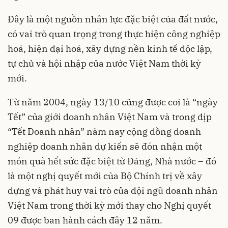
Đây là một nguồn nhân lực đặc biệt của đất nước,
có vai trò quan trọng trong thực hiện công nghiệp
hoá, hiện đại hoá, xây dựng nền kinh tế độc lập,
tự chủ và hội nhập của nước Việt Nam thời kỳ
mới.
Từ năm 2004, ngày 13/10 cũng được coi là “ngày
Tết” của giới doanh nhân Việt Nam và trong dịp
“Tết Doanh nhân” năm nay cộng đồng doanh
nghiệp doanh nhân dự kiến sẽ đón nhận một
món quà hết sức đặc biệt từ Đảng, Nhà nước – đó
là một nghị quyết mới của Bộ Chính trị về xây
dựng và phát huy vai trò của đội ngũ doanh nhân
Việt Nam trong thời kỳ mới thay cho Nghị quyết
09 được ban hành cách đây 12 năm.