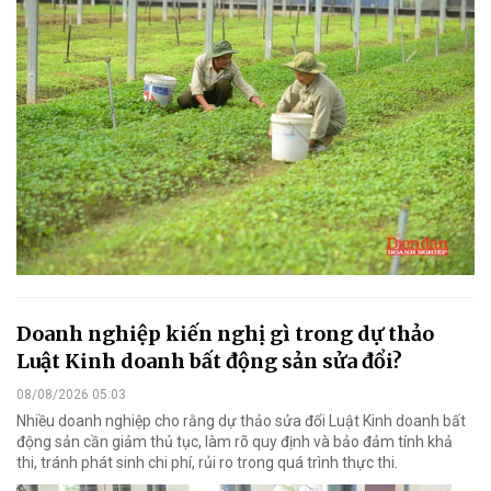
Doanh nghiệp kiến nghị gì trong dự thảo
Luật Kinh doanh bất động sản sửa đổi?
08/08/2026 05:03
Nhiều doanh nghiệp cho rằng dự thảo sửa đổi Luật Kinh doanh bất
động sản cần giảm thủ tục, làm rõ quy định và bảo đảm tính khả
thi, tránh phát sinh chi phí, rủi ro trong quá trình thực thi.