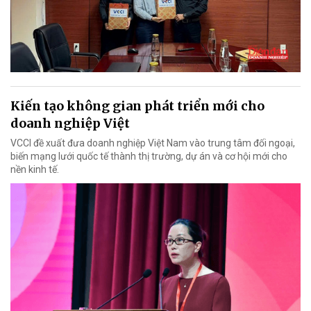
Kiến tạo không gian phát triển mới cho
doanh nghiệp Việt
VCCI đề xuất đưa doanh nghiệp Việt Nam vào trung tâm đối ngoại,
biến mạng lưới quốc tế thành thị trường, dự án và cơ hội mới cho
nền kinh tế.