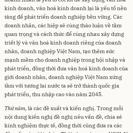
kinh doanh, văn hoá kinh doanh lại là yếu tố nền
tảng để phát triển doanh nghiệp bền vững. Các
doanh nhân, các hiệp sẽ cùng thảo luận về tầm
quan trọng và cách thức để cùng nhau xây dựng
triết lý và văn hoá kinh doanh riêng của doanh
nhân, doanh nghiệp Việt Nam, tạo thêm sức
mạnh mềm cho doanh nghiệp trong hội nhập và
phát triển, đồng thời đưa văn hoá kinh doanh của
giới doanh nhân, doanh nghiệp Việt Nam xứng
tầm với tương lai nước ta sẽ trở thành quốc gia
phát triển, thu nhập cao vào năm 2045.
Thứ năm,
là các đề xuất và kiến nghị. Trong mỗi
nội dung kiến nghị đề nghị nêu vấn đề, chia sẻ
kinh nghiệm thực tế, đồng thời cũng đưa ra các