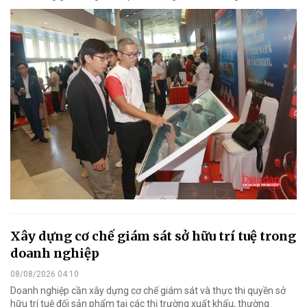
Xây dựng cơ chế giám sát sở hữu trí tuệ trong
doanh nghiệp
08/08/2026 04:10
Doanh nghiệp cần xây dựng cơ chế giám sát và thực thi quyền sở
hữu trí tuệ đối sản phẩm tại các thị trường xuất khẩu, thường