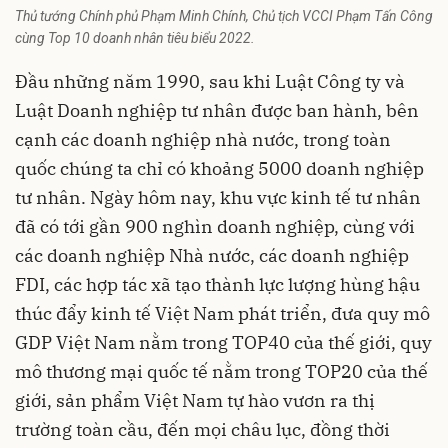
Thủ tướng Chính phủ Phạm Minh Chính, Chủ tịch VCCI Phạm Tấn Công
cùng Top 10 doanh nhân tiêu biểu 2022.
Đầu những năm 1990, sau khi Luật Công ty và
Luật Doanh nghiệp tư nhân được ban hành, bên
cạnh các doanh nghiệp nhà nước, trong toàn
quốc chúng ta chỉ có khoảng 5000 doanh nghiệp
tư nhân. Ngày hôm nay, khu vực kinh tế tư nhân
đã có tới gần 900 nghìn doanh nghiệp, cùng với
các doanh nghiệp Nhà nước, các doanh nghiệp
FDI, các hợp tác xã tạo thành lực lượng hùng hậu
thúc đẩy kinh tế Việt Nam phát triển, đưa quy mô
GDP Việt Nam nằm trong TOP40 của thế giới, quy
mô thương mại quốc tế nằm trong TOP20 của thế
giới, sản phẩm Việt Nam tự hào vươn ra thị
trường toàn cầu, đến mọi châu lục, đồng thời