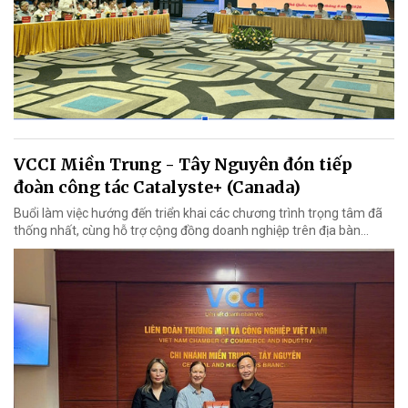
VCCI Miền Trung - Tây Nguyên đón tiếp
đoàn công tác Catalyste+ (Canada)
Buổi làm việc hướng đến triển khai các chương trình trọng tâm đã
thống nhất, cùng hỗ trợ cộng đồng doanh nghiệp trên địa bàn...