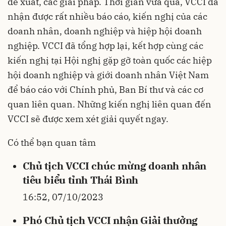
đề xuất, các giải pháp. Thời gian vừa qua, VCCI đã
nhận được rất nhiều báo cáo, kiến nghị của các
doanh nhân, doanh nghiệp và hiệp hội doanh
nghiệp. VCCI đã tổng hợp lại, kết hợp cùng các
kiến nghị tại Hội nghị gặp gỡ toàn quốc các hiệp
hội doanh nghiệp và giới doanh nhân Việt Nam
để báo cáo với Chính phủ, Ban Bí thư và các cơ
quan liên quan. Những kiến nghị liên quan đến
VCCI sẽ được xem xét giải quyết ngay.
Có thể bạn quan tâm
Chủ tịch VCCI chúc mừng doanh nhân
tiêu biểu tỉnh Thái Bình
16:52, 07/10/2023
Phó Chủ tịch VCCI nhận Giải thưởng