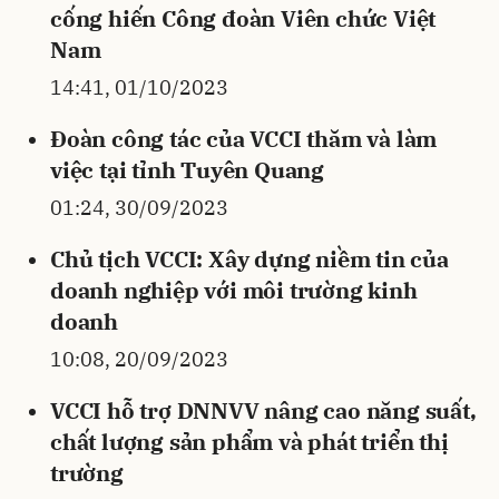
cống hiến Công đoàn Viên chức Việt
Nam
14:41, 01/10/2023
Đoàn công tác của VCCI thăm và làm
việc tại tỉnh Tuyên Quang
01:24, 30/09/2023
Chủ tịch VCCI: Xây dựng niềm tin của
doanh nghiệp với môi trường kinh
doanh
10:08, 20/09/2023
VCCI hỗ trợ DNNVV nâng cao năng suất,
chất lượng sản phẩm và phát triển thị
trường