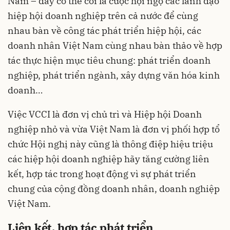
Nam – đây có thể coi là cuộc hội ngộ các lãnh đạo
hiệp hội doanh nghiệp trên cả nước để cùng
nhau bàn về công tác phát triển hiệp hội, các
doanh nhân Việt Nam cùng nhau bàn thảo về hợp
tác thực hiện mục tiêu chung: phát triển doanh
nghiệp, phát triển ngành, xây dựng văn hóa kinh
doanh…
Việc VCCI là đơn vị chủ trì và Hiệp hội Doanh
nghiệp nhỏ và vừa Việt Nam là đơn vị phối hợp tổ
chức Hội nghị này cũng là thông điệp hiệu triệu
các hiệp hội doanh nghiệp hãy tăng cường liên
kết, hợp tác trong hoạt động vì sự phát triển
chung của cộng đồng doanh nhân, doanh nghiệp
Việt Nam.
Liên kết, hợp tác phát triển