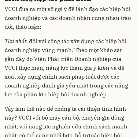
VCCI đưa ra một số gợi ý để lãnh đạo các hiệp hội
doanh nghiệp và các doanh nhân cùng nhau trao
đổi, thảo luận:
Thứ nhất
, đối với công tác xây dựng các hiệp hội
doanh nghiệp vững mạnh. Theo một khảo sát
gần đây do Viện Phát triển Doanh nghiệp của
VCCI thực hiện, năng lực tham gia ý kiến và đề
xuất xây dựng chính sách pháp luật được các
doanh nghiệp đánh giá yếu nhất trong các năng
lực của phần lớn hiệp hội doanh nghiệp.
Vậy làm thế nào để chúng ta cải thiện tình hình
này? VCCI với bộ máy cán bộ, chuyên gia đông
nhất, với năng lực nghiên cứu chính sách mạnh
nhất, có thể cùng phối hợp, hỗ trợ các hiệp hội