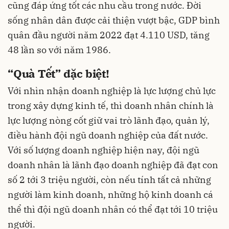
cũng đáp ứng tốt các nhu cầu trong nước. Đời
sống nhân dân được cải thiện vượt bậc, GDP bình
quân đầu người năm 2022 đạt 4.110 USD, tăng
48 lần so với năm 1986.
“Quà Tết” đặc biệt!
Với nhìn nhận doanh nghiệp là lực lượng chủ lực
trong xây dựng kinh tế, thì doanh nhân chính là
lực lượng nòng cốt giữ vai trò lãnh đạo, quản lý,
điều hành đội ngũ doanh nghiệp của đất nước.
Với số lượng doanh nghiệp hiện nay, đội ngũ
doanh nhân là lãnh đạo doanh nghiệp đã đạt con
số 2 tới 3 triệu người, còn nếu tính tất cả những
người làm kinh doanh, những hộ kinh doanh cá
thể thì đội ngũ doanh nhân có thể đạt tới 10 triệu
người.