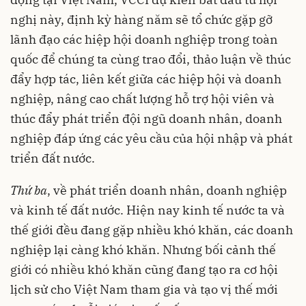
nghị này, định kỳ hàng năm sẽ tổ chức gặp gỡ
lãnh đạo các hiệp hội doanh nghiệp trong toàn
quốc để chúng ta cùng trao đổi, thảo luận về thúc
đẩy hợp tác, liên kết giữa các hiệp hội và doanh
nghiệp, nâng cao chất lượng hỗ trợ hội viên và
thúc đẩy phát triển đội ngũ doanh nhân, doanh
nghiệp đáp ứng các yêu cầu của hội nhập và phát
triển đất nước.
Thứ ba
, về phát triển doanh nhân, doanh nghiệp
và kinh tế đất nước. Hiện nay kinh tế nước ta và
thế giới đều đang gặp nhiều khó khăn, các doanh
nghiệp lại càng khó khăn. Nhưng bối cảnh thế
giới có nhiều khó khăn cũng đang tạo ra cơ hội
lịch sử cho Việt Nam tham gia và tạo vị thế mới