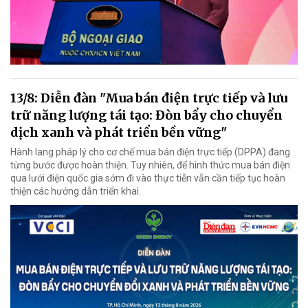
13/8: Diễn đàn "Mua bán điện trực tiếp và lưu
trữ năng lượng tái tạo: Đòn bẩy cho chuyển
dịch xanh và phát triển bền vững"
Hành lang pháp lý cho cơ chế mua bán điện trực tiếp (DPPA) đang
từng bước được hoàn thiện. Tuy nhiên, để hình thức mua bán điện
qua lưới điện quốc gia sớm đi vào thực tiễn vẫn cần tiếp tục hoàn
thiện các hướng dẫn triển khai.