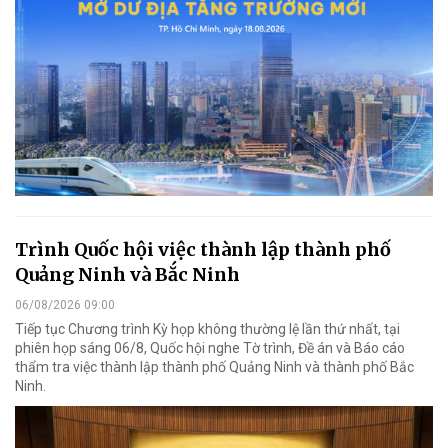
Trình Quốc hội việc thành lập thành phố
Quảng Ninh và Bắc Ninh
06/08/2026 09:00
Tiếp tục Chương trình Kỳ họp không thường lệ lần thứ nhất, tại
phiên họp sáng 06/8, Quốc hội nghe Tờ trình, Đề án và Báo cáo
thẩm tra việc thành lập thành phố Quảng Ninh và thành phố Bắc
Ninh.