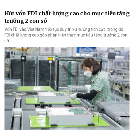
Hút vốn FDI chất lượng cao cho mục tiêu tăng
trưởng 2 con số
Vốn FDI vào Việt Nam tiếp tục duy trì xu hướng tích cực, trong đó
FDI chất lượng cao góp phần hiện thực mục tiêu tăng trưởng 2 con
số.