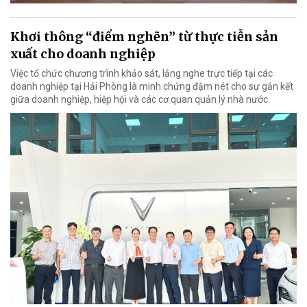
Khơi thông “điểm nghẽn” từ thực tiễn sản
xuất cho doanh nghiệp
Việc tổ chức chương trình khảo sát, lắng nghe trực tiếp tại các
doanh nghiệp tại Hải Phòng là minh chứng đậm nét cho sự gắn kết
giữa doanh nghiệp, hiệp hội và các cơ quan quản lý nhà nước.