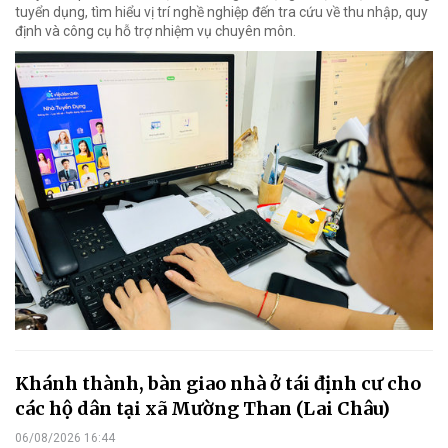
tuyển dụng, tìm hiểu vị trí nghề nghiệp đến tra cứu về thu nhập, quy
định và công cụ hỗ trợ nhiệm vụ chuyên môn.
Khánh thành, bàn giao nhà ở tái định cư cho
các hộ dân tại xã Mường Than (Lai Châu)
06/08/2026 16:44