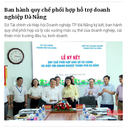
Ban hành quy chế phối hợp hỗ trợ doanh
nghiệp Đà Nẵng
Sở Tài chính và Hiệp hội Doanh nghiệp TP Đà Nẵng ký kết, ban hành
quy chế phối hợp xử lý các vướng mắc cụ thể của doanh nghiệp, cải
thiện môi trường đầu tư, kinh doanh.