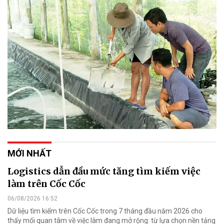
MỚI NHẤT
Logistics dẫn đầu mức tăng tìm kiếm việc
làm trên Cốc Cốc
06/08/2026 16:52
Dữ liệu tìm kiếm trên Cốc Cốc trong 7 tháng đầu năm 2026 cho
thấy mối quan tâm về việc làm đang mở rộng: từ lựa chọn nền tảng