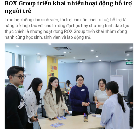
ROX Group triển khai nhiều hoạt động hỗ trợ
người trẻ
Trao học bổng cho sinh viên, tài trợ cho sân chơi trí tuệ, hỗ trợ tài
năng trẻ, hợp tác với các trường đại học hay chương trình đào tạo
thực chiến là những hoạt động ROX Group triển khai nhằm đồng
hành cùng học sinh, sinh viên và lao động trẻ.