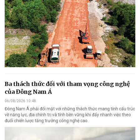
Ba thách thức đối với tham vọng công nghệ
của Đông Nam Á
06/08/2026 10:48
Đông Nam Á phải đối mặt với những thách thức mang tính cấu trúc
về năng lực, địa chính trị và tính bền vững khi đẩy nhanh việc theo
đuổi chiến lược tăng trưởng công nghệ cao.