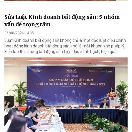
Sửa Luật Kinh doanh bất động sản: 5 nhóm
vấn đề trọng tâm
06/08/2026 14:35
Luật Kinh doanh bất động sản không chỉ là một đạo luật điều chỉnh
hoạt động kinh doanh bất động sản, mà là một khuôn khổ pháp lý
kiến tạo thị trường bất động sản hiện đại, minh bạch, hiệu quả.