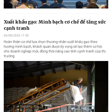
Xuất khẩu gạo: Minh bạch cơ chế để tăng sức
cạnh tranh
06/08/2026 11:05
Hoàn thiện cơ chế lựa chọn thương nhân xuất khẩu gạo theo
hướng minh bạch, khách quan được kỳ vọng sẽ tạo thêm cơ hội
cho doanh nghiệp mới, đồng thời nâng cao tính cạnh tranh của thị
trường.