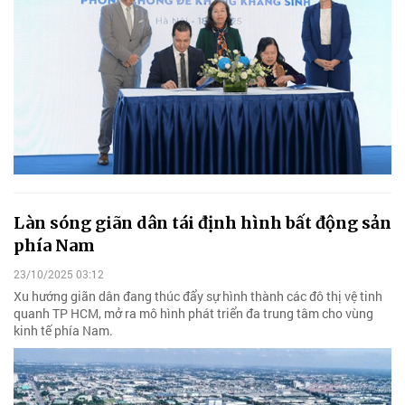
Làn sóng giãn dân tái định hình bất động sản
phía Nam
23/10/2025 03:12
Xu hướng giãn dân đang thúc đẩy sự hình thành các đô thị vệ tinh
quanh TP HCM, mở ra mô hình phát triển đa trung tâm cho vùng
kinh tế phía Nam.