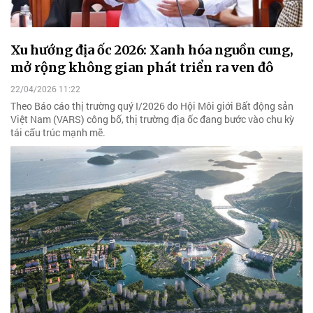
Xu hướng địa ốc 2026: Xanh hóa nguồn cung,
mở rộng không gian phát triển ra ven đô
22/04/2026 11:22
Theo Báo cáo thị trường quý I/2026 do Hội Môi giới Bất động sản
Việt Nam (VARS) công bố, thị trường địa ốc đang bước vào chu kỳ
tái cấu trúc mạnh mẽ.