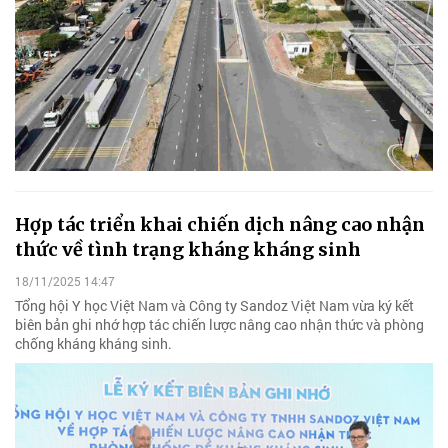
Hợp tác triển khai chiến dịch nâng cao nhận
thức về tình trạng kháng kháng sinh
18/11/2025 14:47
Tổng hội Y học Việt Nam và Công ty Sandoz Việt Nam vừa ký kết
biên bản ghi nhớ hợp tác chiến lược nâng cao nhận thức và phòng
chống kháng kháng sinh.