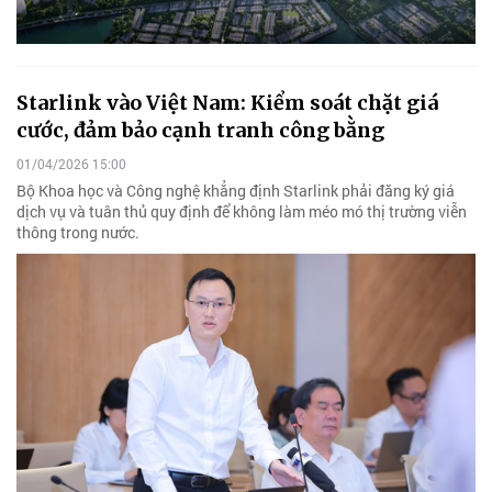
Starlink vào Việt Nam: Kiểm soát chặt giá
cước, đảm bảo cạnh tranh công bằng
01/04/2026 15:00
Bộ Khoa học và Công nghệ khẳng định Starlink phải đăng ký giá
dịch vụ và tuân thủ quy định để không làm méo mó thị trường viễn
thông trong nước.