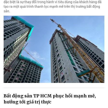
đặc biệt là sự thay đổi trong hành vi tiêu dùng của khách hàng đã
tạo ra một quá trình thanh lọc mạnh mẽ trên thị trường bất động
sản.
Bất động sản TP HCM phục hồi mạnh mẽ,
hướng tới giá trị thực