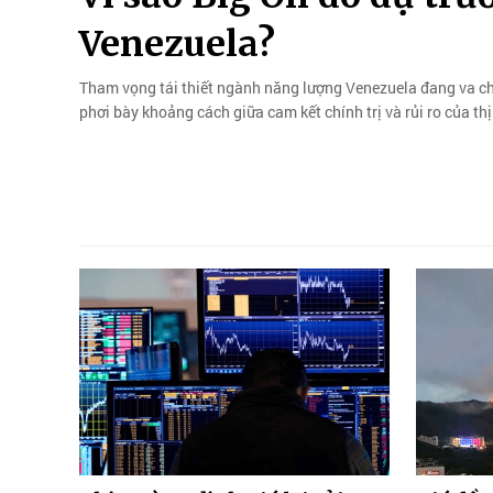
Venezuela?
Tham vọng tái thiết ngành năng lượng Venezuela đang va chạ
phơi bày khoảng cách giữa cam kết chính trị và rủi ro của thị