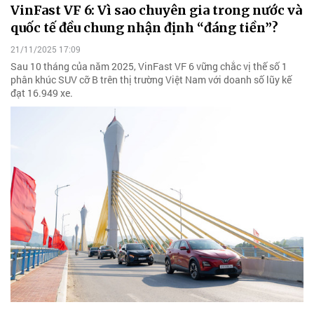
VinFast VF 6: Vì sao chuyên gia trong nước và
quốc tế đều chung nhận định “đáng tiền”?
21/11/2025 17:09
Sau 10 tháng của năm 2025, VinFast VF 6 vững chắc vị thế số 1
phân khúc SUV cỡ B trên thị trường Việt Nam với doanh số lũy kế
đạt 16.949 xe.