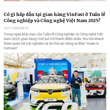
Có gì hấp dẫn tại gian hàng VinFast ở Tuần lễ
Công nghiệp và Công nghệ Việt Nam 2025?
13/11/2025 09:16
Trong ngày khai mạc của Tuần lễ Công nghiệp và Công nghệ Việt
Nam 2025, gian hàng VinFast trở thành điểm nhấn, thu hút khách
tham quan tới trải nghiệm và lái thử các dòng xe điện “make in
Vietnam”.