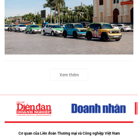
Xem thêm
Cơ quan của Liên đoàn Thương mại và Công nghiệp Việt Nam