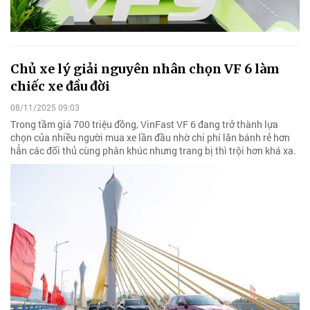
Chủ xe lý giải nguyên nhân chọn VF 6 làm
chiếc xe đầu đời
08/11/2025 09:03
Trong tầm giá 700 triệu đồng, VinFast VF 6 đang trở thành lựa
chọn của nhiều người mua xe lần đầu nhờ chi phí lăn bánh rẻ hơn
hẳn các đối thủ cùng phân khúc nhưng trang bị thì trội hơn khá xa.