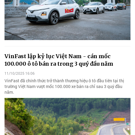
VinFast lập kỷ lục Việt Nam - cán mốc
100.000 ô tô bán ra trong 3 quý đầu năm
11/10/2025 16:06
VinFast đã chính thức trở thành thương hiệu ô tô đầu tiên tại thị
trường Việt Nam vượt mốc 100.000 xe bán ra chỉ sau 3 quý đầu
năm.