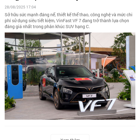
28/08/2025 17:04
Sở hữu sức mạnh đáng nể, thiết kế thể thao, công nghệ và mức chi
phí sử dụng siêu tiết kiệm, VinFast VF 7 đang trở thành lựa chọn
đáng giá nhất trong phân khúc SUV hạng C.