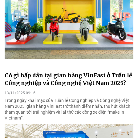
Có gì hấp dẫn tại gian hàng VinFast ở Tuần lễ
Công nghiệp và Công nghệ Việt Nam 2025?
13/11/2025 09:16
Trong ngày khai mạc của Tuần lễ Công nghiệp và Công nghệ Việt
Nam 2025, gian hàng VinFast trở thành điểm nhấn, thu hút khách
tham quan tới trải nghiệm và lái thử các dòng xe điện “make in
Vietnam”.