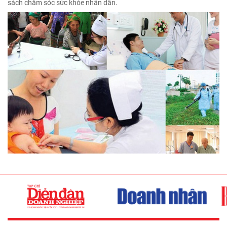
sách chăm sóc sức khỏe nhân dân.