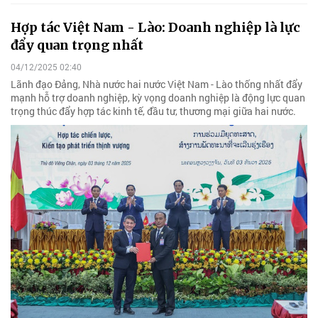
Hợp tác Việt Nam - Lào: Doanh nghiệp là lực
đẩy quan trọng nhất
04/12/2025 02:40
Lãnh đạo Đảng, Nhà nước hai nước Việt Nam - Lào thống nhất đẩy
mạnh hỗ trợ doanh nghiệp, kỳ vọng doanh nghiệp là động lực quan
trọng thúc đẩy hợp tác kinh tế, đầu tư, thương mại giữa hai nước.