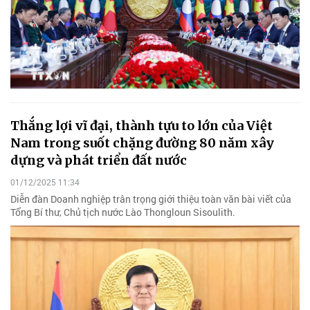
Thắng lợi vĩ đại, thành tựu to lớn của Việt
Nam trong suốt chặng đường 80 năm xây
dựng và phát triển đất nước
01/12/2025 11:34
Diễn đàn Doanh nghiệp trân trọng giới thiệu toàn văn bài viết của
Tổng Bí thư, Chủ tịch nước Lào Thongloun Sisoulith.