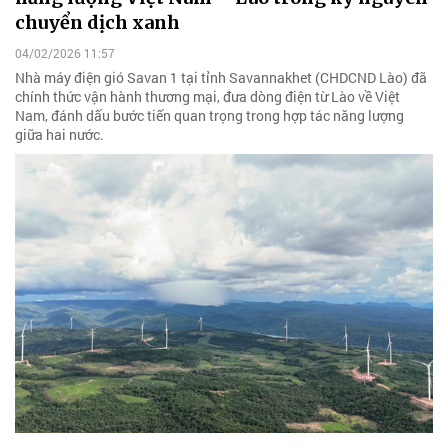
chuyển dịch xanh
04/02/2026 11:57
Nhà máy điện gió Savan 1 tại tỉnh Savannakhet (CHDCND Lào) đã
chính thức vận hành thương mại, đưa dòng điện từ Lào về Việt
Nam, đánh dấu bước tiến quan trọng trong hợp tác năng lượng
giữa hai nước.