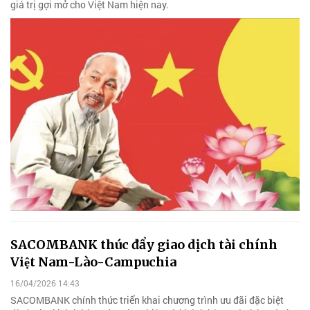
giá trị gợi mở cho Việt Nam hiện nay.
SACOMBANK thúc đẩy giao dịch tài chính
Việt Nam-Lào-Campuchia
16/04/2026 14:43
SACOMBANK chính thức triển khai chương trình ưu đãi đặc biệt