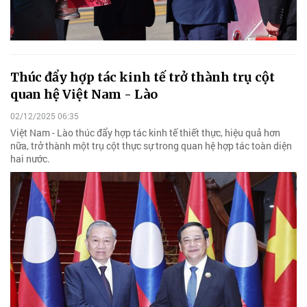
Thúc đẩy hợp tác kinh tế trở thành trụ cột
quan hệ Việt Nam - Lào
02/12/2025 06:35
Việt Nam - Lào thúc đẩy hợp tác kinh tế thiết thực, hiệu quả hơn
nữa, trở thành một trụ cột thực sự trong quan hệ hợp tác toàn diện
hai nước.