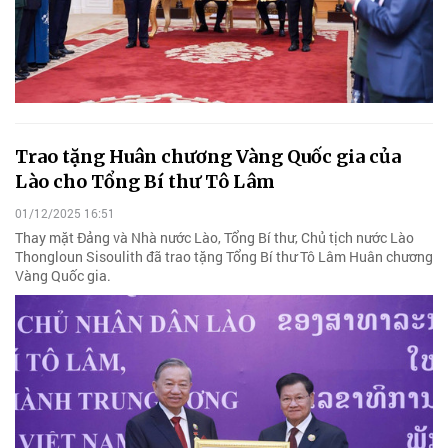
Trao tặng Huân chương Vàng Quốc gia của
Lào cho Tổng Bí thư Tô Lâm
01/12/2025 16:51
Thay mặt Đảng và Nhà nước Lào, Tổng Bí thư, Chủ tịch nước Lào
Thongloun Sisoulith đã trao tặng Tổng Bí thư Tô Lâm Huân chương
Vàng Quốc gia.