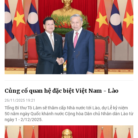
Củng cố quan hệ đặc biệt Việt Nam - Lào
26/11/2025 19:21
Tổng Bí thư Tô Lâm sẽ thăm cấp Nhà nước tới Lào, dự Lễ kỷ niệm
50 năm ngày Quốc khánh nước Cộng hòa Dân chủ Nhân dân Lào từ
ngày 1 - 2/12/2025.