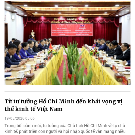
Từ tư tưởng Hồ Chí Minh đến khát vọng vị
thế kinh tế Việt Nam
19/05/2026 05:06
Trong bối cảnh mới, tư tưởng của Chủ tịch Hồ Chí Minh về tự chủ
kinh tế, phát triển con người và hội nhập quốc tế vẫn mang nhiều