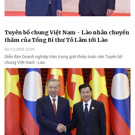
Tuyên bố chung Việt Nam - Lào nhân chuyến
thăm của Tổng Bí thư Tô Lâm tới Lào
02/12/2025 22:05
Diễn đàn Doanh nghiệp trân trọng giới thiệu toàn văn Tuyên bố
chung Việt Nam - Lào.