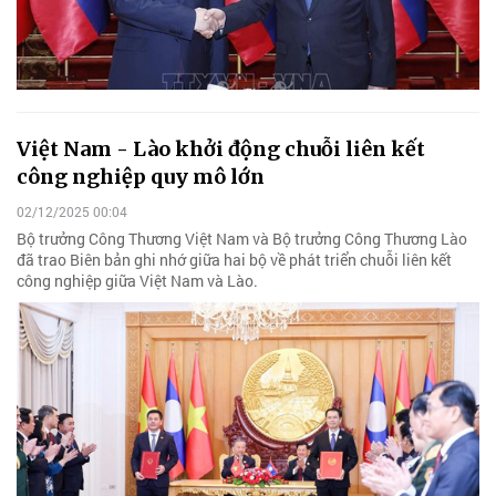
Việt Nam - Lào khởi động chuỗi liên kết
công nghiệp quy mô lớn
02/12/2025 00:04
Bộ trưởng Công Thương Việt Nam và Bộ trưởng Công Thương Lào
đã trao Biên bản ghi nhớ giữa hai bộ về phát triển chuỗi liên kết
công nghiệp giữa Việt Nam và Lào.