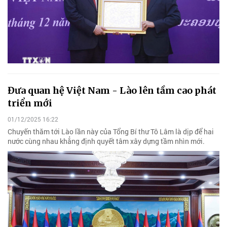
Đưa quan hệ Việt Nam - Lào lên tầm cao phát
triển mới
01/12/2025 16:22
Chuyến thăm tới Lào lần này của Tổng Bí thư Tô Lâm là dịp để hai
nước cùng nhau khẳng định quyết tâm xây dựng tầm nhìn mới.