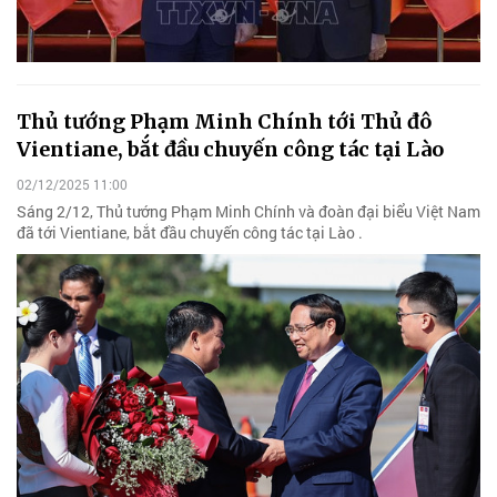
Thủ tướng Phạm Minh Chính tới Thủ đô
Vientiane, bắt đầu chuyến công tác tại Lào
02/12/2025 11:00
Sáng 2/12, Thủ tướng Phạm Minh Chính và đoàn đại biểu Việt Nam
đã tới Vientiane, bắt đầu chuyến công tác tại Lào .