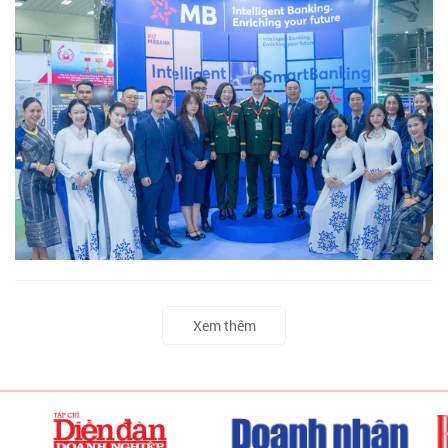
Xem thêm