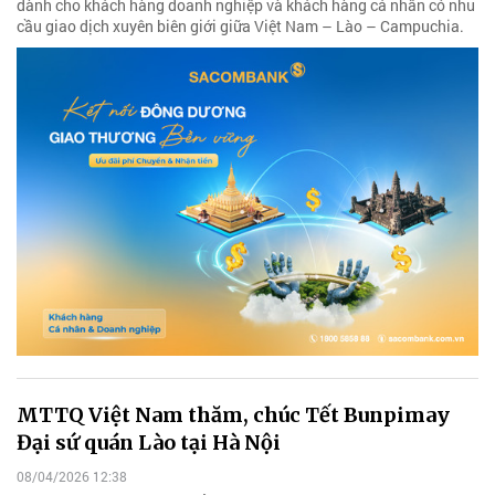
dành cho khách hàng doanh nghiệp và khách hàng cá nhân có nhu
cầu giao dịch xuyên biên giới giữa Việt Nam – Lào – Campuchia.
MTTQ Việt Nam thăm, chúc Tết Bunpimay
Đại sứ quán Lào tại Hà Nội
08/04/2026 12:38