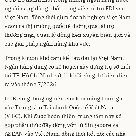
ngoài năng động nhất trong việc hỗ trợ FDI vào
Việt Nam, đồng thời giúp doanh nghiệp Việt Nam
vươn ra thị trường quốc tế thông qua tài trợ
thương mại, quản lý dòng tiền xuyên biên giới và
các giải pháp ngân hàng khu vực.
Trong khuôn khổ cam kết lâu dài tại Việt Nam,
Ngân hàng đang có kế hoạch xây dựng trụ sở mới
tại TP. Hồ Chí Minh với lễ khởi công dự kiến diễn
ra vào tháng 7/2026.
UOB cũng đang nghiên cứu khả năng tham gia
vào Trung tâm Tài chính Quốc tế Việt Nam
(VIFC). Khi được hoàn thiện, trung tâm này sẽ
góp phần thúc đẩy dòng vốn từ Singapore và
ASEAN vào Việt Nam, đồng thời kết nối các nhà