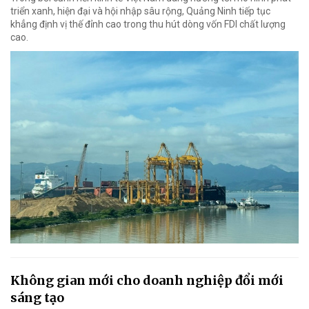
triển xanh, hiện đại và hội nhập sâu rộng, Quảng Ninh tiếp tục
khẳng định vị thế đỉnh cao trong thu hút dòng vốn FDI chất lượng
cao.
Không gian mới cho doanh nghiệp đổi mới
sáng tạo