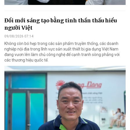
Đổi mới sáng tạo bằng tinh thần thấu hiểu
người Việt
09/08/2026 07:14
Không còn bó hẹp trong các sản phẩm truyền thống, các doanh
nghiệp nội địa trong lĩnh vực sản xuất thiết bị gia dụng Việt Nam
đang vươn lên làm chủ công nghệ để cạnh tranh sòng phẳng với
các thương hiệu quốc tế.