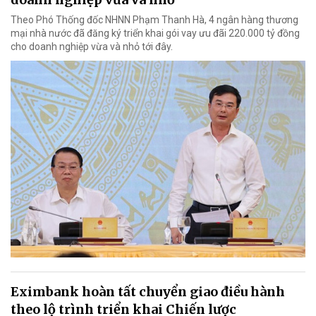
Theo Phó Thống đốc NHNN Phạm Thanh Hà, 4 ngân hàng thương
mại nhà nước đã đăng ký triển khai gói vay ưu đãi 220.000 tỷ đồng
cho doanh nghiệp vừa và nhỏ tới đây.
Eximbank hoàn tất chuyển giao điều hành
theo lộ trình triển khai Chiến lược