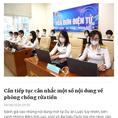
Cần tiếp tục cân nhắc một số nội dung về
phòng chống rửa tiền
09/08/2026 09:55
Đánh giá cao những nội dung mới tại Dự án Luật, tuy nhiên, bên
cạnh những điểm tích cực, một số đại biểu Quốc hội cho rằng, cần