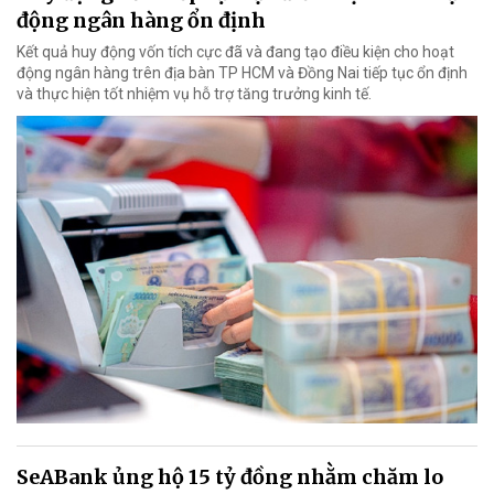
động ngân hàng ổn định
Kết quả huy động vốn tích cực đã và đang tạo điều kiện cho hoạt
động ngân hàng trên địa bàn TP HCM và Đồng Nai tiếp tục ổn định
và thực hiện tốt nhiệm vụ hỗ trợ tăng trưởng kinh tế.
SeABank ủng hộ 15 tỷ đồng nhằm chăm lo