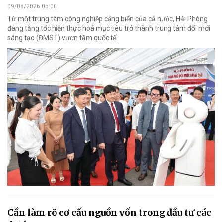
09/08/2026 05:00
Từ một trung tâm công nghiệp cảng biển của cả nước, Hải Phòng
đang tăng tốc hiện thực hoá mục tiêu trở thành trung tâm đổi mới
sáng tạo (ĐMST) vươn tầm quốc tế.
Cần làm rõ cơ cấu nguồn vốn trong đầu tư các