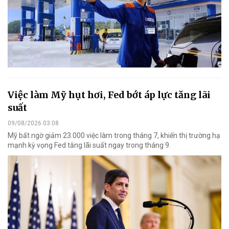
Việc làm Mỹ hụt hơi, Fed bớt áp lực tăng lãi
suất
09/08/2026 03:08
Mỹ bất ngờ giảm 23.000 việc làm trong tháng 7, khiến thị trường hạ
mạnh kỳ vọng Fed tăng lãi suất ngay trong tháng 9.