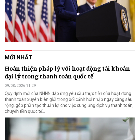
MỚI NHẤT
Hoàn thiện pháp lý với hoạt động tài khoản
đại lý trong thanh toán quốc tế
09/08/2026 11:29
Quy định mới của NHNN đáp ứng yêu cầu thực tiễn của hoạt động
thanh toán xuyên biên giới trong bối cảnh hội nhập ngày càng sâu
rộng, góp phần tạo thuận lợi cho việc cung ứng dịch vụ thanh toán,
chuyển tiền quốc tế...