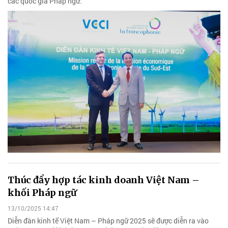
các quốc gia Pháp ngữ.
Thúc đẩy hợp tác kinh doanh Việt Nam –
khối Pháp ngữ
13/10/2025 14:47
Diễn đàn kinh tế Việt Nam – Pháp ngữ 2025 sẽ được diễn ra vào