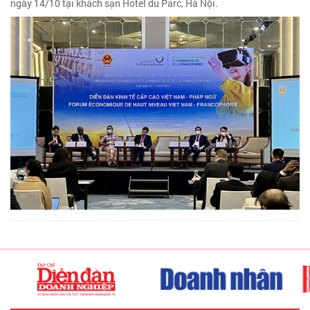
ngày 14/10 tại khách sạn Hotel du Parc, Hà Nội.