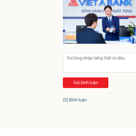
Gửi bình luận
(0) Bình luận