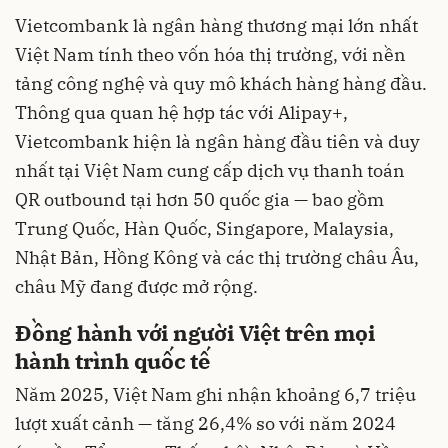
Vietcombank là ngân hàng thương mại lớn nhất
Việt Nam tính theo vốn hóa thị trường, với nền
tảng công nghệ và quy mô khách hàng hàng đầu.
Thông qua quan hệ hợp tác với Alipay+,
Vietcombank hiện là ngân hàng đầu tiên và duy
nhất tại Việt Nam cung cấp dịch vụ thanh toán
QR outbound tại hơn 50 quốc gia — bao gồm
Trung Quốc, Hàn Quốc, Singapore, Malaysia,
Nhật Bản, Hồng Kông và các thị trường châu Âu,
châu Mỹ đang được mở rộng.
Đồng hành với người Việt trên mọi
hành trình quốc tế
Năm 2025, Việt Nam ghi nhận khoảng 6,7 triệu
lượt xuất cảnh — tăng 26,4% so với năm 2024