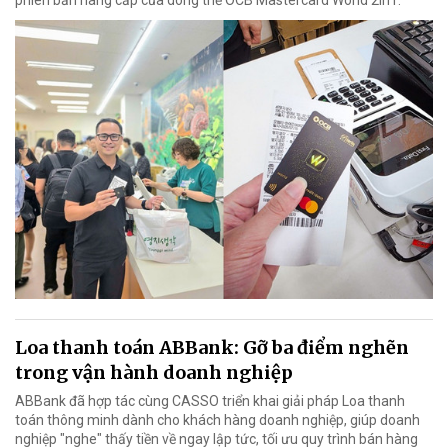
Loa thanh toán ABBank: Gỡ ba điểm nghẽn
trong vận hành doanh nghiệp
ABBank đã hợp tác cùng CASSO triển khai giải pháp Loa thanh
toán thông minh dành cho khách hàng doanh nghiệp, giúp doanh
nghiệp "nghe" thấy tiền về ngay lập tức, tối ưu quy trình bán hàng