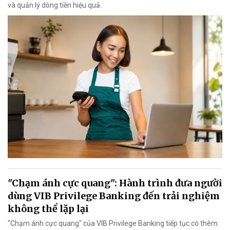
và quản lý dòng tiền hiệu quả.
"Chạm ánh cực quang": Hành trình đưa người
dùng VIB Privilege Banking đến trải nghiệm
không thể lặp lại
"Chạm ánh cực quang" của VIB Privilege Banking tiếp tục có thêm