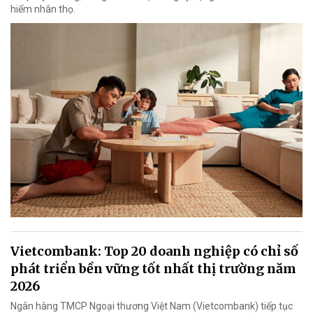
hiểm nhân thọ.
Vietcombank: Top 20 doanh nghiệp có chỉ số
phát triển bền vững tốt nhất thị trường năm
2026
Ngân hàng TMCP Ngoại thương Việt Nam (Vietcombank) tiếp tục