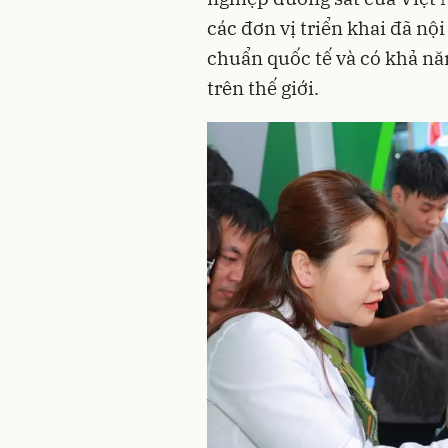
các đơn vị triển khai đã nội
chuẩn quốc tế và có khả nă
trên thế giới.