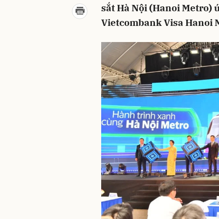
sắt Hà Nội (Hanoi Metro) 
Vietcombank Visa Hanoi 