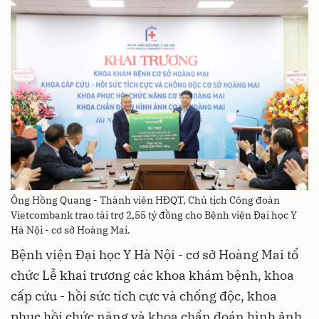
Ông Hồng Quang - Thành viên HĐQT, Chủ tịch Công đoàn
Vietcombank trao tài trợ 2,55 tỷ đồng cho Bệnh viện Đại học Y
Hà Nội - cơ sở Hoàng Mai.
Bệnh viện Đại học Y Hà Nội - cơ sở Hoàng Mai tổ
chức Lễ khai trương các khoa khám bệnh, khoa
cấp cứu - hồi sức tích cực và chống độc, khoa
phục hồi chức năng và khoa chẩn đoán hình ảnh.