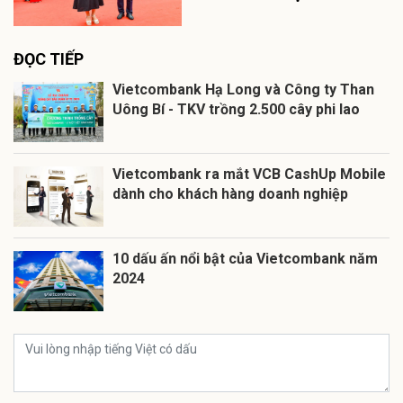
ĐỌC TIẾP
Vietcombank Hạ Long và Công ty Than
Uông Bí - TKV trồng 2.500 cây phi lao
Vietcombank ra mắt VCB CashUp Mobile
dành cho khách hàng doanh nghiệp
10 dấu ấn nổi bật của Vietcombank năm
2024