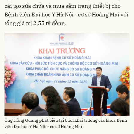
cải tạo sửa chữa và mua sắm trang thiết bị cho
Bệnh viện Đại học Y Hà Nội - cơ sở Hoàng Mai với
tổng giá trị 2,55 tỷ đồng.
Ông Hồng Quang phát biểu tại buổi khai trương các khoa Bệnh
viện Đại học Y Hà Nội - cơ sở Hoàng Mai