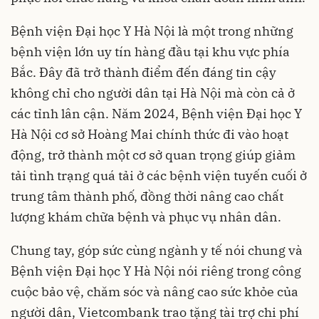
Bệnh viện Đại học Y Hà Nội là một trong những
bệnh viện lớn uy tín hàng đầu tại khu vực phía
Bắc. Đây đã trở thành điểm đến đáng tin cậy
không chỉ cho người dân tại Hà Nội mà còn cả ở
các tỉnh lân cận. Năm 2024, Bệnh viện Đại học Y
Hà Nội cơ sở Hoàng Mai chính thức đi vào hoạt
động, trở thành một cơ sở quan trọng giúp giảm
tải tình trạng quá tải ở các bệnh viện tuyến cuối ở
trung tâm thành phố, đồng thời nâng cao chất
lượng khám chữa bệnh và phục vụ nhân dân.
Chung tay, góp sức cùng ngành y tế nói chung và
Bệnh viện Đại học Y Hà Nội nói riêng trong công
cuộc bảo vệ, chăm sóc và nâng cao sức khỏe của
người dân, Vietcombank trao tặng tài trợ chi phí