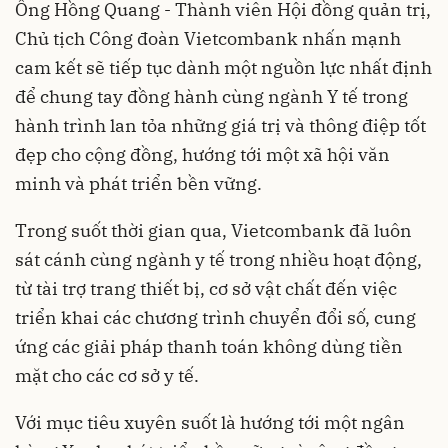
Ông Hồng Quang - Thành viên Hội đồng quản trị,
Chủ tịch Công đoàn Vietcombank nhấn mạnh
cam kết sẽ tiếp tục dành một nguồn lực nhất định
để chung tay đồng hành cùng ngành Y tế trong
hành trình lan tỏa những giá trị và thông điệp tốt
đẹp cho cộng đồng, hướng tới một xã hội văn
minh và phát triển bền vững.
Trong suốt thời gian qua, Vietcombank đã luôn
sát cánh cùng ngành y tế trong nhiều hoạt động,
từ tài trợ trang thiết bị, cơ sở vật chất đến việc
triển khai các chương trình chuyển đổi số, cung
ứng các giải pháp thanh toán không dùng tiền
mặt cho các cơ sở y tế.
Với mục tiêu xuyên suốt là hướng tới một ngân