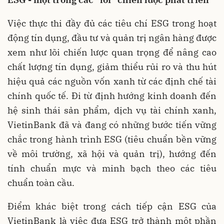
Việc thực thi đầy đủ các tiêu chí ESG trong hoạt
động tín dụng, đầu tư và quản trị ngân hàng được
xem như lõi chiến lược quan trọng để nâng cao
chất lượng tín dụng, giảm thiểu rủi ro và thu hút
hiệu quả các nguồn vốn xanh từ các định chế tài
chính quốc tế. Đi từ định hướng kinh doanh đến
hệ sinh thái sản phẩm, dịch vụ tài chính xanh,
VietinBank đã và đang có những bước tiến vững
chắc trong hành trình ESG (tiêu chuẩn bền vững
về môi trường, xã hội và quản trị), hướng đến
tính chuẩn mực và minh bạch theo các tiêu
chuẩn toàn cầu.
Điểm khác biệt trong cách tiếp cận ESG của
VietinBank là việc đưa ESG trở thành một phần