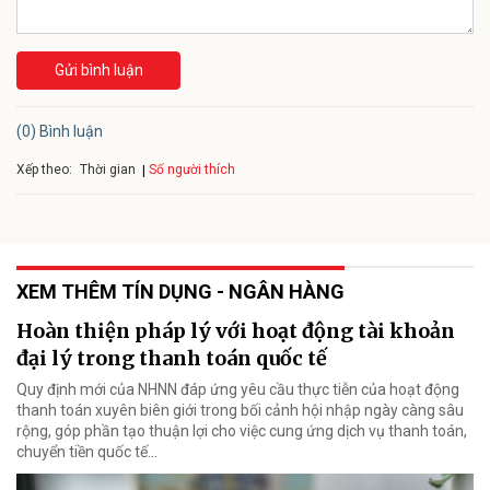
Gửi bình luận
(0) Bình luận
Xếp theo:
Số người thích
Thời gian
XEM THÊM TÍN DỤNG - NGÂN HÀNG
Hoàn thiện pháp lý với hoạt động tài khoản
đại lý trong thanh toán quốc tế
Quy định mới của NHNN đáp ứng yêu cầu thực tiễn của hoạt động
thanh toán xuyên biên giới trong bối cảnh hội nhập ngày càng sâu
rộng, góp phần tạo thuận lợi cho việc cung ứng dịch vụ thanh toán,
chuyển tiền quốc tế...