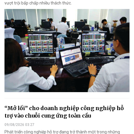
vượt trội bấp chấp nhiều thách thức.
“Mở lối” cho doanh nghiệp công nghiệp hỗ
trợ vào chuỗi cung ứng toàn cầu
09/08/2026 03:27
Phát triển công nghiệp hỗ trợ đang trở thành một trong những