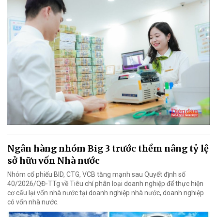
Ngân hàng nhóm Big 3 trước thềm nâng tỷ lệ
sở hữu vốn Nhà nước
Nhóm cổ phiếu BID, CTG, VCB tăng mạnh sau Quyết định số
40/2026/QĐ-TTg về Tiêu chí phân loại doanh nghiệp để thực hiện
cơ cấu lại vốn nhà nước tại doanh nghiệp nhà nước, doanh nghiệp
có vốn nhà nước.