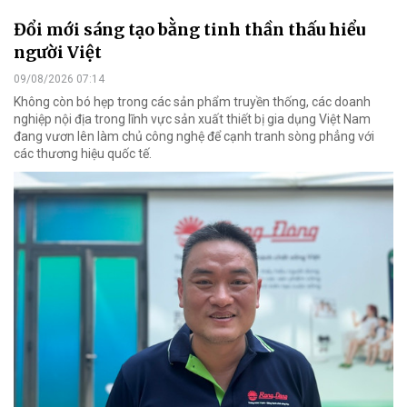
Đổi mới sáng tạo bằng tinh thần thấu hiểu
người Việt
09/08/2026 07:14
Không còn bó hẹp trong các sản phẩm truyền thống, các doanh
nghiệp nội địa trong lĩnh vực sản xuất thiết bị gia dụng Việt Nam
đang vươn lên làm chủ công nghệ để cạnh tranh sòng phẳng với
các thương hiệu quốc tế.