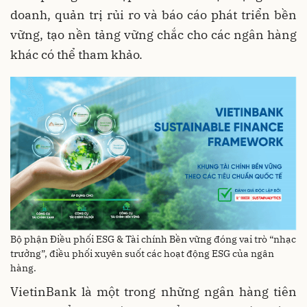
doanh, quản trị rủi ro và báo cáo phát triển bền
vững, tạo nền tảng vững chắc cho các ngân hàng
khác có thể tham khảo.
Bộ phận Điều phối ESG & Tài chính Bền vững đóng vai trò “nhạc
trưởng”, điều phối xuyên suốt các hoạt động ESG của ngân
hàng.
VietinBank là một trong những ngân hàng tiên