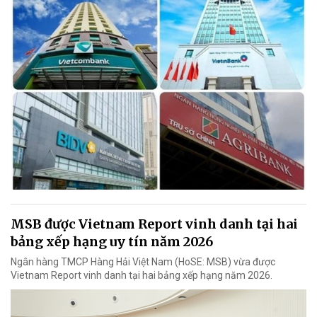
MSB được Vietnam Report vinh danh tại hai
bảng xếp hạng uy tín năm 2026
Ngân hàng TMCP Hàng Hải Việt Nam (HoSE: MSB) vừa được
Vietnam Report vinh danh tại hai bảng xếp hạng năm 2026.