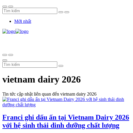
Mới nhất
vietnam dairy 2026
Tin tức cập nhật liên quan đến vietnam dairy 2026
Franci ghi dấu ấn tại Vietnam Dairy 2026
với hệ sinh thái dinh dưỡng chất lượng