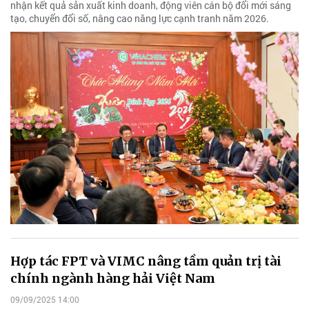
nhận kết quả sản xuất kinh doanh, động viên cán bộ đổi mới sáng
tạo, chuyển đổi số, nâng cao năng lực cạnh tranh năm 2026.
Hợp tác FPT và VIMC nâng tầm quản trị tài
chính ngành hàng hải Việt Nam
09/09/2025 14:00