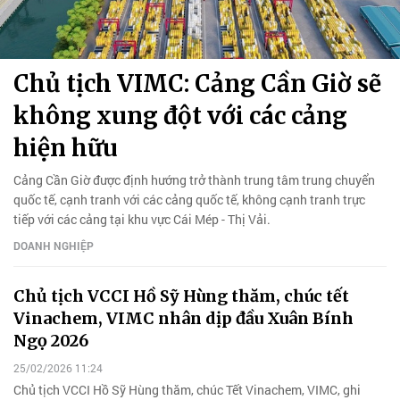
Chủ tịch VIMC: Cảng Cần Giờ sẽ
không xung đột với các cảng
hiện hữu
Cảng Cần Giờ được định hướng trở thành trung tâm trung chuyển
quốc tế, cạnh tranh với các cảng quốc tế, không cạnh tranh trực
tiếp với các cảng tại khu vực Cái Mép - Thị Vải.
DOANH NGHIỆP
Chủ tịch VCCI Hồ Sỹ Hùng thăm, chúc tết
Vinachem, VIMC nhân dịp đầu Xuân Bính
Ngọ 2026
25/02/2026 11:24
Chủ tịch VCCI Hồ Sỹ Hùng thăm, chúc Tết Vinachem, VIMC, ghi