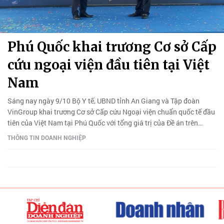
Phú Quốc khai trương Cơ sở Cấp
cứu ngoại viện đầu tiên tại Việt
Nam
Sáng nay ngày 9/10 Bộ Y tế, UBND tỉnh An Giang và Tập đoàn
VinGroup khai trương Cơ sở Cấp cứu Ngoại viện chuẩn quốc tế đầu
tiên của Việt Nam tại Phú Quốc với tổng giá trị của Đề án trên
1.000 tỷ đồng.
THÔNG TIN DOANH NGHIỆP