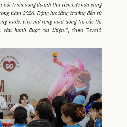
u bởi triển vọng doanh thu tích cực hơn cùng
trong năm 2026. Động lực tăng trưởng đến từ
ong nước, việc mở rộng hoạt động tại các thị
 vận hành được cải thiện.”
, theo Brand