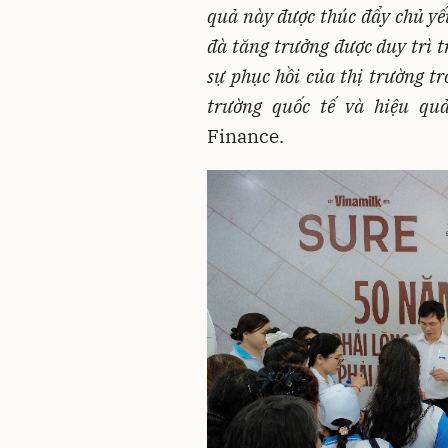
quả này được thúc đẩy chủ yế
đà tăng trưởng được duy trì 
sự phục hồi của thị trường tr
trường quốc tế và hiệu quả
Finance.