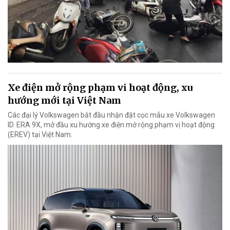
Xe điện mở rộng phạm vi hoạt động, xu
hướng mới tại Việt Nam
Các đại lý Volkswagen bắt đầu nhận đặt cọc mẫu xe Volkswagen
ID. ERA 9X, mở đầu xu hướng xe điện mở rộng phạm vị hoạt động
(EREV) tại Việt Nam.