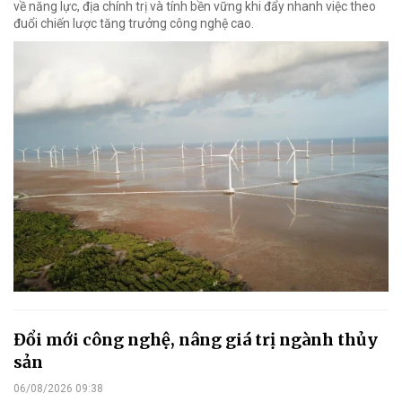
về năng lực, địa chính trị và tính bền vững khi đẩy nhanh việc theo
đuổi chiến lược tăng trưởng công nghệ cao.
Đổi mới công nghệ, nâng giá trị ngành thủy
sản
06/08/2026 09:38