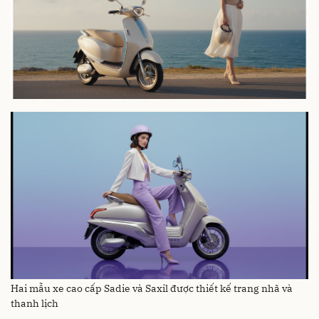
Hai mẫu xe cao cấp Sadie và Saxil được thiết kế trang nhã và
thanh lịch