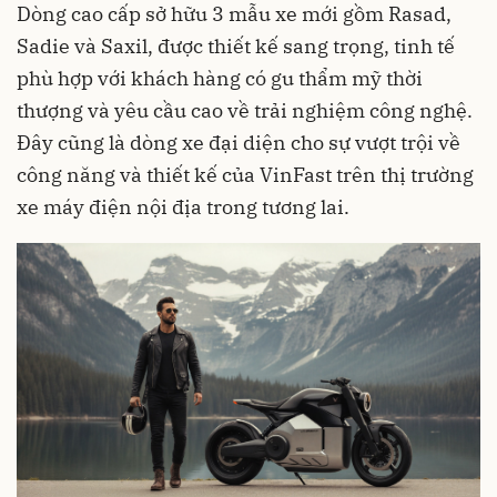
Dòng cao cấp sở hữu 3 mẫu xe mới gồm Rasad,
Sadie và Saxil, được thiết kế sang trọng, tinh tế
phù hợp với khách hàng có gu thẩm mỹ thời
thượng và yêu cầu cao về trải nghiệm công nghệ.
Đây cũng là dòng xe đại diện cho sự vượt trội về
công năng và thiết kế của VinFast trên thị trường
xe máy điện nội địa trong tương lai.