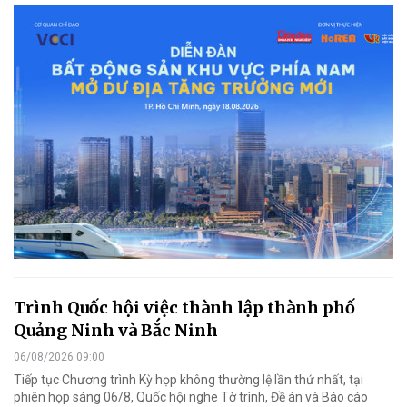
Trình Quốc hội việc thành lập thành phố
Quảng Ninh và Bắc Ninh
06/08/2026 09:00
Tiếp tục Chương trình Kỳ họp không thường lệ lần thứ nhất, tại
phiên họp sáng 06/8, Quốc hội nghe Tờ trình, Đề án và Báo cáo