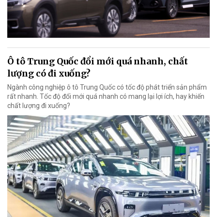
Ô tô Trung Quốc đổi mới quá nhanh, chất
lượng có đi xuống?
Ngành công nghiệp ô tô Trung Quốc có tốc độ phát triển sản phẩm
rất nhanh. Tốc độ đổi mới quá nhanh có mang lại lợi ích, hay khiến
chất lượng đi xuống?