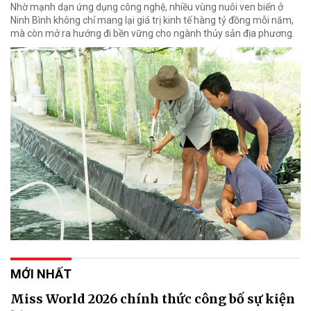
Nhờ mạnh dạn ứng dụng công nghệ, nhiều vùng nuôi ven biển ở
Ninh Bình không chỉ mang lại giá trị kinh tế hàng tỷ đồng mỗi năm,
mà còn mở ra hướng đi bền vững cho ngành thủy sản địa phương.
MỚI NHẤT
Miss World 2026 chính thức công bố sự kiện