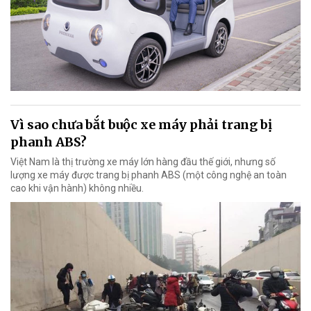
Vì sao chưa bắt buộc xe máy phải trang bị
phanh ABS?
Việt Nam là thị trường xe máy lớn hàng đầu thế giới, nhưng số
lượng xe máy được trang bị phanh ABS (một công nghệ an toàn
cao khi vận hành) không nhiều.