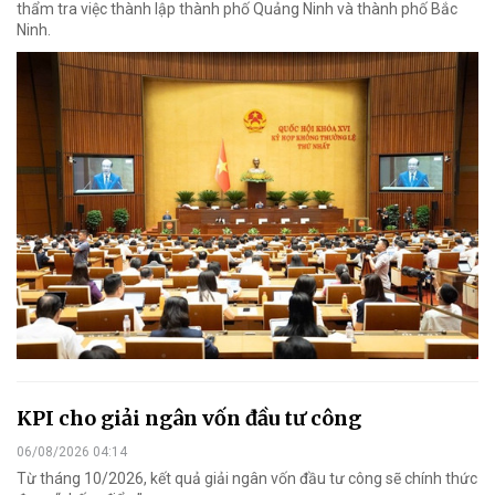
thẩm tra việc thành lập thành phố Quảng Ninh và thành phố Bắc
Ninh.
KPI cho giải ngân vốn đầu tư công
06/08/2026 04:14
Từ tháng 10/2026, kết quả giải ngân vốn đầu tư công sẽ chính thức