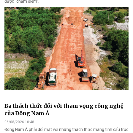
được “chấm điểm”.
Ba thách thức đối với tham vọng công nghệ
của Đông Nam Á
06/08/2026 10:48
Đông Nam Á phải đối mặt với những thách thức mang tính cấu trúc