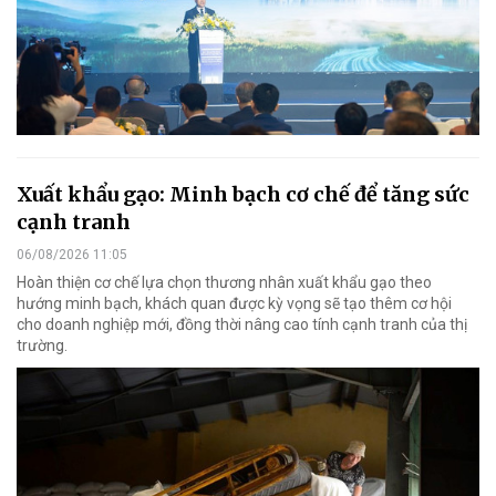
Xuất khẩu gạo: Minh bạch cơ chế để tăng sức
cạnh tranh
06/08/2026 11:05
Hoàn thiện cơ chế lựa chọn thương nhân xuất khẩu gạo theo
hướng minh bạch, khách quan được kỳ vọng sẽ tạo thêm cơ hội
cho doanh nghiệp mới, đồng thời nâng cao tính cạnh tranh của thị
trường.