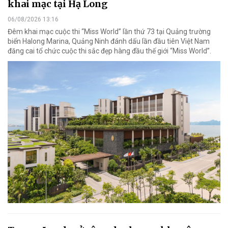
khai mạc tại Hạ Long
06/08/2026 13:16
Đêm khai mạc cuộc thi “Miss World” lần thứ 73 tại Quảng trường
biển Halong Marina, Quảng Ninh đánh dấu lần đầu tiên Việt Nam
đăng cai tổ chức cuộc thi sắc đẹp hàng đầu thế giới “Miss World”.