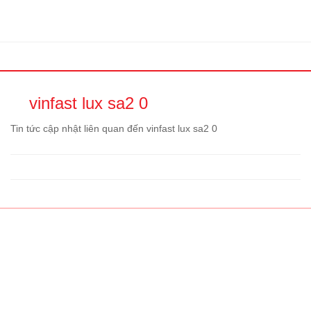
vinfast lux sa2 0
Tin tức cập nhật liên quan đến vinfast lux sa2 0