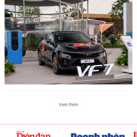
Xem thêm