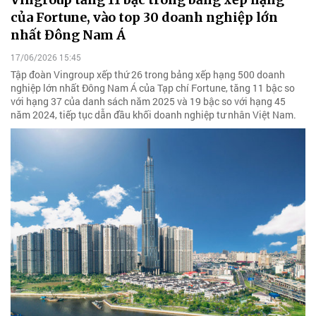
của Fortune, vào top 30 doanh nghiệp lớn
nhất Đông Nam Á
17/06/2026 15:45
Tập đoàn Vingroup xếp thứ 26 trong bảng xếp hạng 500 doanh
nghiệp lớn nhất Đông Nam Á của Tạp chí Fortune, tăng 11 bậc so
với hạng 37 của danh sách năm 2025 và 19 bậc so với hạng 45
năm 2024, tiếp tục dẫn đầu khối doanh nghiệp tư nhân Việt Nam.