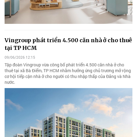
Vingroup phát triển 4.500 căn nhà ở cho thuê
tại TP HCM
09/06/2026 12:15
Tập đoàn Vingroup vừa công bố phát triển 4.500 căn nhà ở cho
thuê tại xã Bà Điểm, TP HCM nhằm hưởng ứng chủ trương mở rộng
cơ hội tiếp cận nhà ở cho người có thu nhập thấp của Đảng và Nhà
nước.