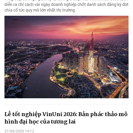
diễn ra chỉ cách vài ngày doanh nghiệp chốt danh sách đăng ký đợt
chia cổ tức quy mô lớn nhất thị trường.
Lễ tốt nghiệp VinUni 2026: Bản phác thảo mô
hình đại học của tương lai
27/06/2026 14:12