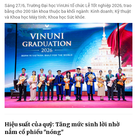
Sáng 27/6, Trường Đại học VinUni tổ chức Lễ Tốt nghiệp 2026, trao
bằng cho 200 tân khoa thuộc ba khối ngành: Kinh doanh; Kỹ thuật
và Khoa học Máy tính; Khoa học Sức khỏe.
Hiệu suất của quỹ: Tăng mức sinh lời nhờ
nắm cổ phiếu "nóng"