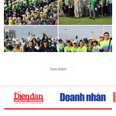
Xem thêm