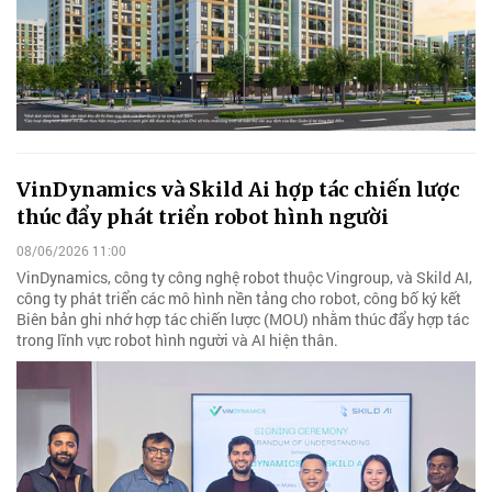
VinDynamics và Skild Ai hợp tác chiến lược
thúc đẩy phát triển robot hình người
08/06/2026 11:00
VinDynamics, công ty công nghệ robot thuộc Vingroup, và Skild AI,
công ty phát triển các mô hình nền tảng cho robot, công bố ký kết
Biên bản ghi nhớ hợp tác chiến lược (MOU) nhằm thúc đẩy hợp tác
trong lĩnh vực robot hình người và AI hiện thân.