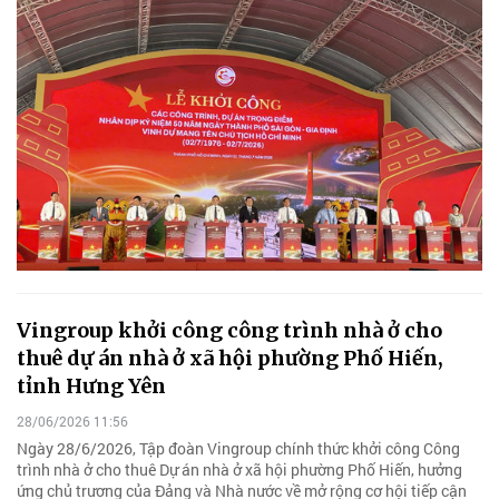
Vingroup khởi công công trình nhà ở cho
thuê dự án nhà ở xã hội phường Phố Hiến,
tỉnh Hưng Yên
28/06/2026 11:56
Ngày 28/6/2026, Tập đoàn Vingroup chính thức khởi công Công
trình nhà ở cho thuê Dự án nhà ở xã hội phường Phố Hiến, hưởng
ứng chủ trương của Đảng và Nhà nước về mở rộng cơ hội tiếp cận