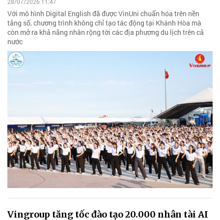
28/07/2026 11:47
Với mô hình Digital English đã được VinUni chuẩn hóa trên nền
tảng số, chương trình không chỉ tạo tác động tại Khánh Hòa mà
còn mở ra khả năng nhân rộng tới các địa phương du lịch trên cả
nước
Vingroup tăng tốc đào tạo 20.000 nhân tài AI