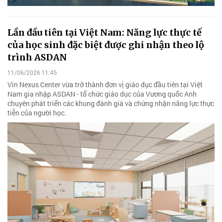
Lần đầu tiên tại Việt Nam: Năng lực thực tế
của học sinh đặc biệt được ghi nhận theo lộ
trình ASDAN
11/06/2026 11:45
Vin Nexus Center vừa trở thành đơn vị giáo dục đầu tiên tại Việt
Nam gia nhập ASDAN - tổ chức giáo dục của Vương quốc Anh
chuyên phát triển các khung đánh giá và chứng nhận năng lực thực
tiễn của người học.