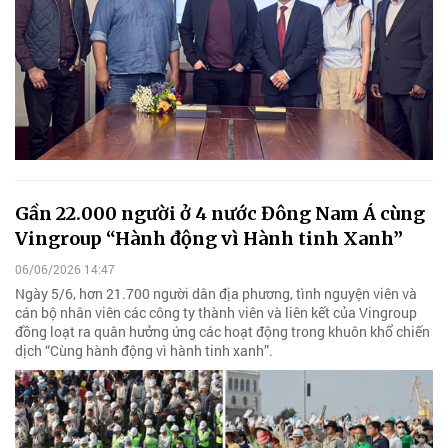
Gần 22.000 người ở 4 nước Đông Nam Á cùng
Vingroup “Hành động vì Hành tinh Xanh”
06/06/2026 14:47
Ngày 5/6, hơn 21.700 người dân địa phương, tình nguyện viên và
cán bộ nhân viên các công ty thành viên và liên kết của Vingroup
đồng loạt ra quân hưởng ứng các hoạt động trong khuôn khổ chiến
dịch “Cùng hành động vì hành tinh xanh”.