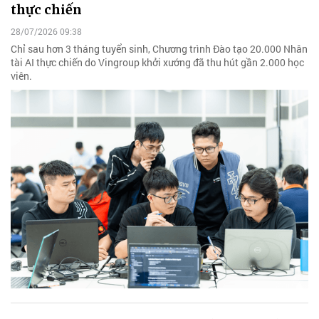
thực chiến
28/07/2026 09:38
Chỉ sau hơn 3 tháng tuyển sinh, Chương trình Đào tạo 20.000 Nhân
tài AI thực chiến do Vingroup khởi xướng đã thu hút gần 2.000 học
viên.