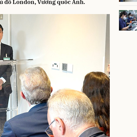
Thủ đô London, Vương quốc Anh.