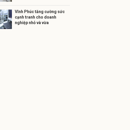
Vĩnh Phúc tăng cường sức
cạnh tranh cho doanh
nghiệp nhỏ và vừa