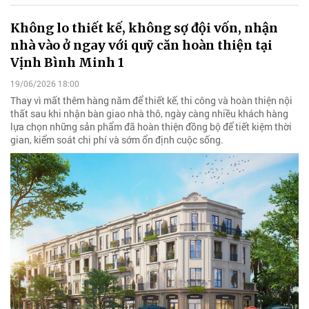
Không lo thiết kế, không sợ đội vốn, nhận
nhà vào ở ngay với quỹ căn hoàn thiện tại
Vịnh Bình Minh 1
19/06/2026 18:00
Thay vì mất thêm hàng năm để thiết kế, thi công và hoàn thiện nội
thất sau khi nhận bàn giao nhà thô, ngày càng nhiều khách hàng
lựa chọn những sản phẩm đã hoàn thiện đồng bộ để tiết kiệm thời
gian, kiểm soát chi phí và sớm ổn định cuộc sống.