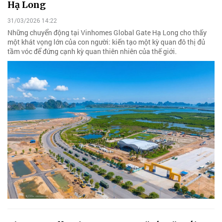
Hạ Long
31/03/2026 14:22
Những chuyển động tại Vinhomes Global Gate Hạ Long cho thấy
một khát vọng lớn của con người: kiến tạo một kỳ quan đô thị đủ
tầm vóc để đứng cạnh kỳ quan thiên nhiên của thế giới.