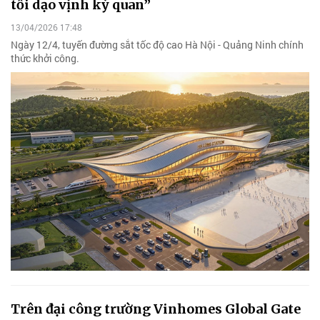
tối dạo vịnh kỳ quan”
13/04/2026 17:48
Ngày 12/4, tuyến đường sắt tốc độ cao Hà Nội - Quảng Ninh chính
thức khởi công.
Trên đại công trường Vinhomes Global Gate