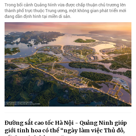
Trong bối cảnh Quảng Ninh vừa được chấp thuận chủ trương lên
thành phố trực thuộc Trung ương, một không gian phát triển mới
đang dần định hình tại miền di sản.
Đường sắt cao tốc Hà Nội - Quảng Ninh giúp
giới tinh hoa có thể “ngày làm việc Thủ đô,