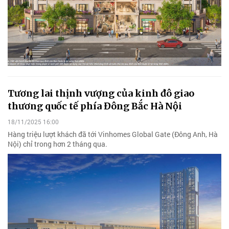
Tương lai thịnh vượng của kinh đô giao
thương quốc tế phía Đông Bắc Hà Nội
18/11/2025 16:00
Hàng triệu lượt khách đã tới Vinhomes Global Gate (Đông Anh, Hà
Nội) chỉ trong hơn 2 tháng qua.