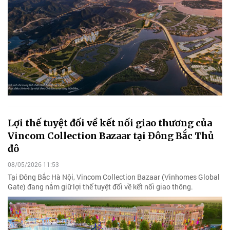
Lợi thế tuyệt đối về kết nối giao thương của
Vincom Collection Bazaar tại Đông Bắc Thủ
đô
08/05/2026 11:53
Tại Đông Bắc Hà Nội, Vincom Collection Bazaar (Vinhomes Global
Gate) đang nắm giữ lợi thế tuyệt đối về kết nối giao thông.