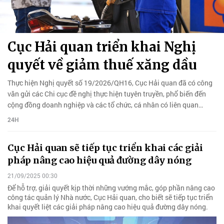
Cục Hải quan triển khai Nghị
quyết về giảm thuế xăng dầu
Thực hiện Nghị quyết số 19/2026/QH16, Cục Hải quan đã có công
văn gửi các Chi cục đề nghị thực hiện tuyên truyền, phổ biến đến
cộng đồng doanh nghiệp và các tổ chức, cá nhân có liên quan…
24H
Cục Hải quan sẽ tiếp tục triển khai các giải
pháp nâng cao hiệu quả đường dây nóng
21/09/2025 00:30
Để hỗ trợ, giải quyết kịp thời những vướng mắc, góp phần nâng cao
công tác quản lý Nhà nước, Cục Hải quan, cho biết sẽ tiếp tục triển
khai quyết liệt các giải pháp nâng cao hiệu quả đường dây nóng.