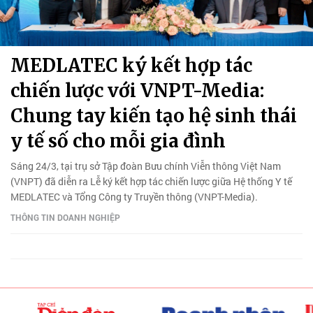
MEDLATEC ký kết hợp tác
chiến lược với VNPT-Media:
Chung tay kiến tạo hệ sinh thái
y tế số cho mỗi gia đình
Sáng 24/3, tại trụ sở Tập đoàn Bưu chính Viễn thông Việt Nam
(VNPT) đã diễn ra Lễ ký kết hợp tác chiến lược giữa Hệ thống Y tế
MEDLATEC và Tổng Công ty Truyền thông (VNPT-Media).
THÔNG TIN DOANH NGHIỆP