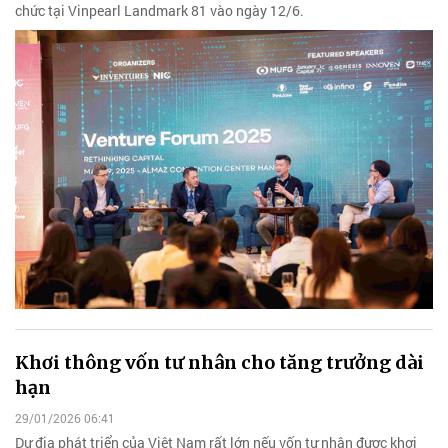
chức tại Vinpearl Landmark 81 vào ngày 12/6.
Khơi thông vốn tư nhân cho tăng trưởng dài
hạn
29/01/2026 06:41
Dư địa phát triển của Việt Nam rất lớn nếu vốn tư nhân được khơi