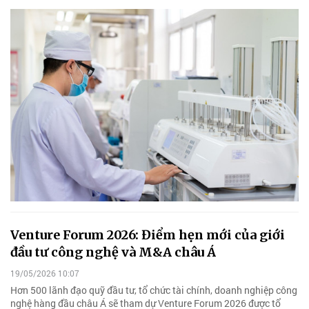
Venture Forum 2026: Điểm hẹn mới của giới
đầu tư công nghệ và M&A châu Á
19/05/2026 10:07
Hơn 500 lãnh đạo quỹ đầu tư, tổ chức tài chính, doanh nghiệp công
nghệ hàng đầu châu Á sẽ tham dự Venture Forum 2026 được tổ