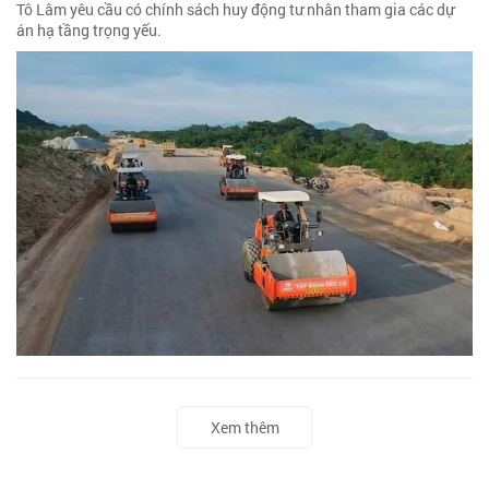
Tô Lâm yêu cầu có chính sách huy động tư nhân tham gia các dự
án hạ tầng trọng yếu.
Xem thêm