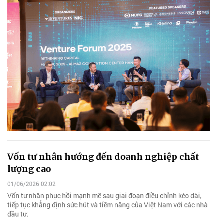
Vốn tư nhân hướng đến doanh nghiệp chất
lượng cao
01/06/2026 02:02
Vốn tư nhân phục hồi mạnh mẽ sau giai đoạn điều chỉnh kéo dài,
tiếp tục khẳng định sức hút và tiềm năng của Việt Nam với các nhà
đầu tư.