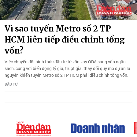
Vì sao tuyến Metro số 2 TP
HCM liên tiếp điều chỉnh tổng
vốn?
Việc chuyển đổi hình thức đầu tư từ vốn vay ODA sang vốn ngân
sách, cùng với biến động tỷ giá, trượt giá, thay đổi quy mô dự án là
nguyên khiến tuyến Metro số 2 TP HCM phải điều chỉnh tổng vốn.
ĐẦU TƯ