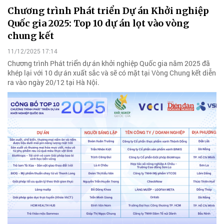
Chương trình Phát triển Dự án Khởi nghiệp
Quốc gia 2025: Top 10 dự án lọt vào vòng
chung kết
11/12/2025 17:14
Chương trình Phát triển dự án khởi nghiệp Quốc gia năm 2025 đã
khép lại với 10 dự án xuất sắc và sẽ có mặt tại Vòng Chung kết diễn
ra vào ngày 20/12 tại Hà Nội.