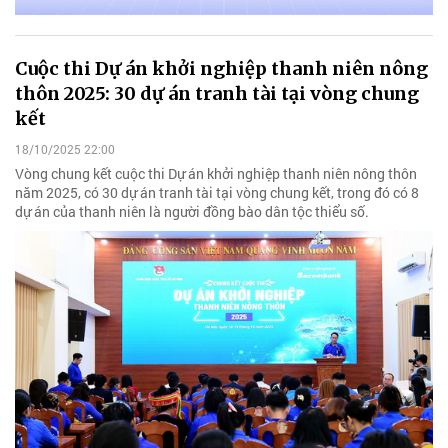
Cuộc thi Dự án khởi nghiệp thanh niên nông
thôn 2025: 30 dự án tranh tài tại vòng chung
kết
18/10/2025 22:00
Vòng chung kết cuộc thi Dự án khởi nghiệp thanh niên nông thôn
năm 2025, có 30 dự án tranh tài tại vòng chung kết, trong đó có 8
dự án của thanh niên là người đồng bào dân tộc thiểu số.