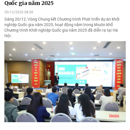
Quốc gia năm 2025
20/12/2025 08:56
Sáng 20/12, Vòng Chung kết Chương trình Phát triển dự án khởi
nghiệp Quốc gia năm 2025, hoạt động nằm trong khuôn khổ
Chương trình Khởi nghiệp Quốc gia năm 2025 đã diễn ra tại Hà
Nội.