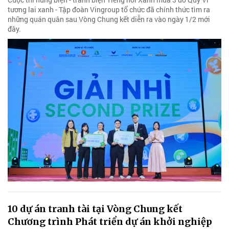
tương lai xanh - Tập đoàn Vingroup tổ chức đã chính thức tìm ra
những quán quân sau Vòng Chung kết diễn ra vào ngày 1/2 mới
đây.
10 dự án tranh tài tại Vòng Chung kết
Chương trình Phát triển dự án khởi nghiệp