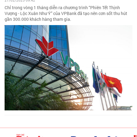
27/02/2025 09:42
Chỉ trong vòng 1 tháng diễn ra chương trình “Phiên Tết Thịnh
Vượng - Lộc Xuân Như Ý” của VPBank đã tạo nên cơn sốt thu hút
gần 300.000 khách hàng tham gia.