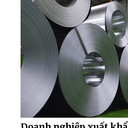
Doanh nghiệp xuất khẩ