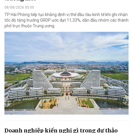
08/08/2026 05:05
TP Hải Phòng tiếp tục khẳng định vị thế đầu tàu kinh tế khi ghi nhận
tốc độ tăng trưởng GRDP ước đạt 11,33%, dẫn đầu nhóm các thành
phố trực thuộc Trung ương.
Doanh nghiệp kiến nghị gì trong dự thảo