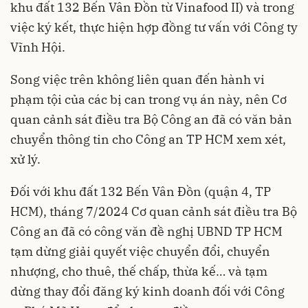
khu đất 132 Bến Vân Đồn từ Vinafood II) và trong
việc ký kết, thực hiện hợp đồng tư vấn với Công ty
Vĩnh Hội.
Song việc trên không liên quan đến hành vi
phạm tội của các bị can trong vụ án này, nên Cơ
quan cảnh sát điều tra Bộ Công an đã có văn bản
chuyển thông tin cho Công an TP HCM xem xét,
xử lý.
Đối với khu đất 132 Bến Vân Đồn (quận 4, TP
HCM), tháng 7/2024 Cơ quan cảnh sát điều tra Bộ
Công an đã có công văn đề nghị UBND TP HCM
tạm dừng giải quyết việc chuyển đổi, chuyển
nhượng, cho thuê, thế chấp, thừa kế… và tạm
dừng thay đổi đăng ký kinh doanh đối với Công