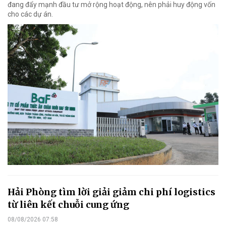
đang đẩy mạnh đầu tư mở rộng hoạt động, nên phải huy động vốn
cho các dự án.
Hải Phòng tìm lời giải giảm chi phí logistics
từ liên kết chuỗi cung ứng
08/08/2026 07:58