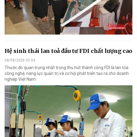
Hệ sinh thái lan toả đầu tư FDI chất lượng cao
08/08/2026 02:04
Thước đo quan trọng nhất trong thu hút thành công FDI là lan tỏa
công nghệ, năng lực quản trị và cơ hội phát triển tạo ra cho doanh
nghiệp Việt Nam.