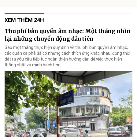
XEM THÊM 24H
Thu phí bản quyền âm nhạc: Một tháng nhìn
lại những chuyển động đầu tiên
Sau một tháng thực hiện quy định về thu phí bản quyền âm nhạc,
các quán cà phê đã có những cách thích ứng khác nhau, đồng thời
đặt ra yêu cầu tiếp tục hoàn thiện hướng dẫn để việc thực hiện
thống nhất và minh bạch hơn.