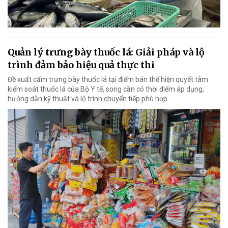
Quản lý trưng bày thuốc lá: Giải pháp và lộ
trình đảm bảo hiệu quả thực thi
Đề xuất cấm trưng bày thuốc lá tại điểm bán thể hiện quyết tâm
kiểm soát thuốc lá của Bộ Y tế, song cần có thời điểm áp dụng,
hướng dẫn kỹ thuật và lộ trình chuyển tiếp phù hợp.