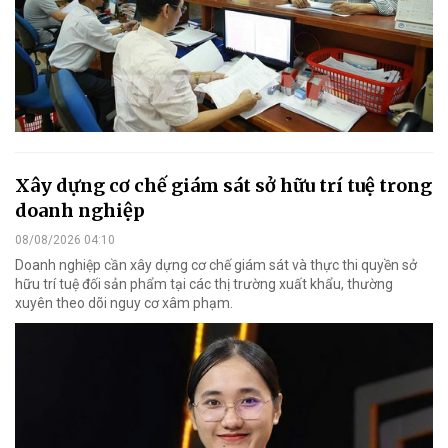
Xây dựng cơ chế giám sát sở hữu trí tuệ trong
doanh nghiệp
08/08/2026 04:10
Doanh nghiệp cần xây dựng cơ chế giám sát và thực thi quyền sở
hữu trí tuệ đối sản phẩm tại các thị trường xuất khẩu, thường
xuyên theo dõi nguy cơ xâm phạm.