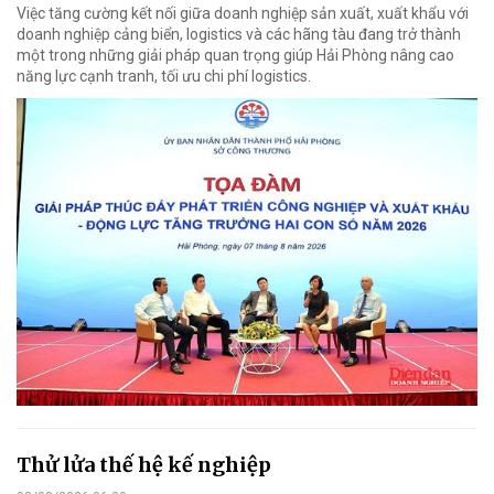
Việc tăng cường kết nối giữa doanh nghiệp sản xuất, xuất khẩu với
doanh nghiệp cảng biển, logistics và các hãng tàu đang trở thành
một trong những giải pháp quan trọng giúp Hải Phòng nâng cao
năng lực cạnh tranh, tối ưu chi phí logistics.
Thử lửa thế hệ kế nghiệp