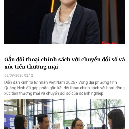
Gắn đối thoại chính sách với chuyển đổi số và
xúc tiến thương mại
08/08/2026 02:12
Diễn đàn Kinh tế tư nhân Việt Nam 2026 - Vòng địa phương tỉnh
Quảng Ninh đã góp phần gắn kết đối thoại chính sách với hoạt động
xúc tiến thương mại và chuyển đổi số của doanh nghiệp.