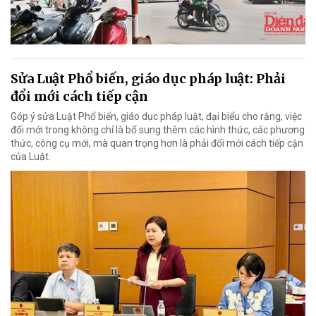
Sửa Luật Phổ biến, giáo dục pháp luật: Phải
đổi mới cách tiếp cận
Góp ý sửa Luật Phổ biến, giáo dục pháp luật, đại biểu cho rằng, việc
đổi mới trong không chỉ là bổ sung thêm các hình thức, các phương
thức, công cụ mới, mà quan trọng hơn là phải đổi mới cách tiếp cận
của Luật.