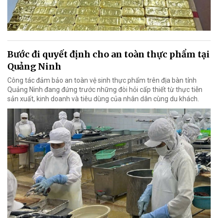
Bước đi quyết định cho an toàn thực phẩm tại
Quảng Ninh
Công tác đảm bảo an toàn vệ sinh thực phẩm trên địa bàn tỉnh
Quảng Ninh đang đứng trước những đòi hỏi cấp thiết từ thực tiễn
sản xuất, kinh doanh và tiêu dùng của nhân dân cùng du khách.