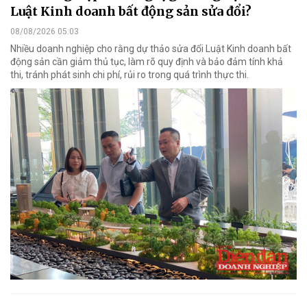
Luật Kinh doanh bất động sản sửa đổi?
08/08/2026 05:03
Nhiều doanh nghiệp cho rằng dự thảo sửa đổi Luật Kinh doanh bất
động sản cần giảm thủ tục, làm rõ quy định và bảo đảm tính khả
thi, tránh phát sinh chi phí, rủi ro trong quá trình thực thi.