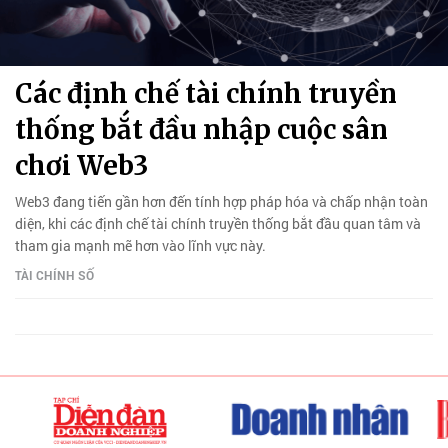
Các định chế tài chính truyền
thống bắt đầu nhập cuộc sân
chơi Web3
Web3 đang tiến gần hơn đến tính hợp pháp hóa và chấp nhận toàn
diện, khi các định chế tài chính truyền thống bắt đầu quan tâm và
tham gia mạnh mẽ hơn vào lĩnh vực này.
TÀI CHÍNH SỐ