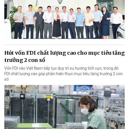
Hút vốn FDI chất lượng cao cho mục tiêu tăng
trưởng 2 con số
Vốn FDI vào Việt Nam tiếp tục duy trì xu hướng tích cực, trong đó
FDI chất lượng cao góp phần hiện thực mục tiêu tăng trưởng 2 con
số.