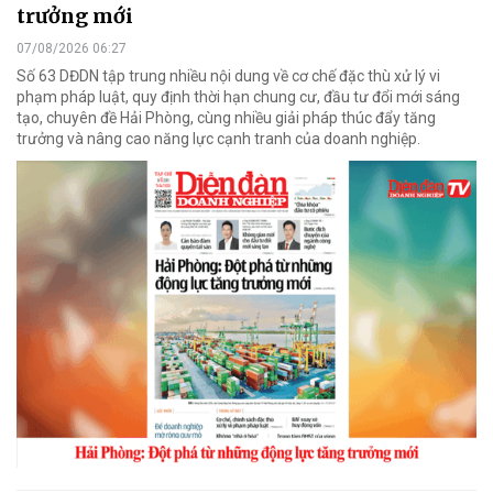
trưởng mới
07/08/2026 06:27
Số 63 DĐDN tập trung nhiều nội dung về cơ chế đặc thù xử lý vi
phạm pháp luật, quy định thời hạn chung cư, đầu tư đổi mới sáng
tạo, chuyên đề Hải Phòng, cùng nhiều giải pháp thúc đẩy tăng
trưởng và nâng cao năng lực cạnh tranh của doanh nghiệp.