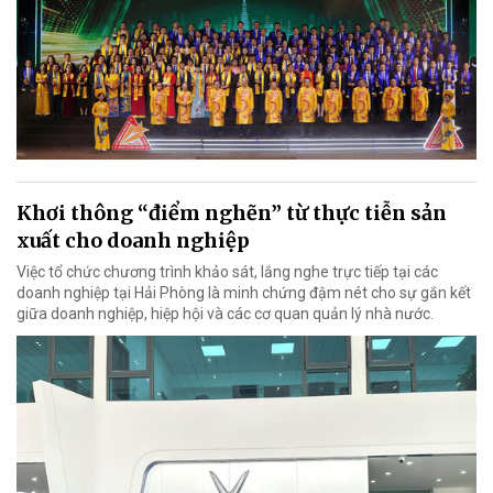
Khơi thông “điểm nghẽn” từ thực tiễn sản
xuất cho doanh nghiệp
Việc tổ chức chương trình khảo sát, lắng nghe trực tiếp tại các
doanh nghiệp tại Hải Phòng là minh chứng đậm nét cho sự gắn kết
giữa doanh nghiệp, hiệp hội và các cơ quan quản lý nhà nước.