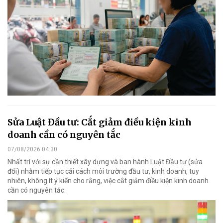
Sửa Luật Đầu tư: Cắt giảm điều kiện kinh
doanh cần có nguyên tắc
07/08/2026 04:30
Nhất trí với sự cần thiết xây dựng và ban hành Luật Đầu tư (sửa
đổi) nhằm tiếp tục cải cách môi trường đầu tư, kinh doanh, tuy
nhiên, không ít ý kiến cho rằng, việc cắt giảm điều kiện kinh doanh
cần có nguyên tắc.