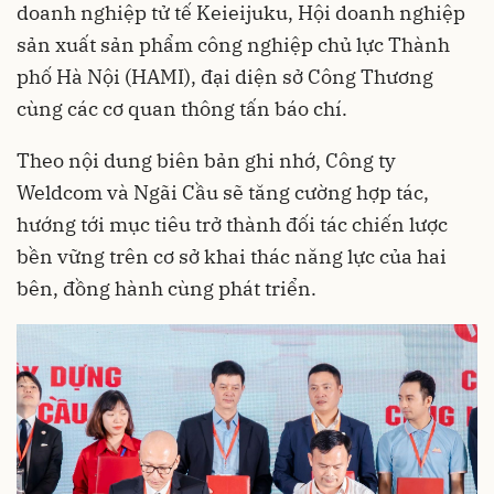
doanh nghiệp tử tế Keieijuku, Hội doanh nghiệp
sản xuất sản phẩm công nghiệp chủ lực Thành
phố Hà Nội (HAMI), đại diện sở Công Thương
cùng các cơ quan thông tấn báo chí.
Theo nội dung biên bản ghi nhớ, Công ty
Weldcom và Ngãi Cầu sẽ tăng cường hợp tác,
hướng tới mục tiêu trở thành đối tác chiến lược
bền vững trên cơ sở khai thác năng lực của hai
bên, đồng hành cùng phát triển.