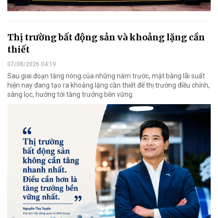
Thị trường bất động sản và khoảng lặng cần
thiết
07/08/2026 04:19
Sau giai đoạn tăng nóng của những năm trước, mặt bằng lãi suất
hiện nay đang tạo ra khoảng lặng cần thiết để thị trường điều chỉnh,
sàng lọc, hướng tới tăng trưởng bền vững.