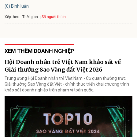
(0) Bình luận
Xếp theo:
Số người thích
Thời gian
XEM THÊM DOANH NGHIỆP
Hội Doanh nhân trẻ Việt Nam khảo sát về
Giải thưởng Sao Vàng đất Việt 2026
Trung ương Hội Doanh nhân trẻ Việt Nam - Cơ quan thường trực
Giải thưởng Sao Vàng đất Việt - chính thức triển khai chương trình
khảo sát doanh nghiệp trên phạm vi toàn quốc.