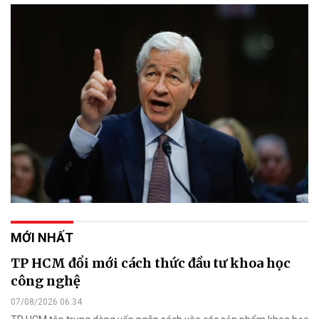
MỚI NHẤT
TP HCM đổi mới cách thức đầu tư khoa học
công nghệ
07/08/2026 06:34