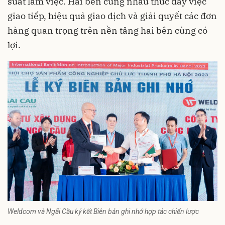
suất làm việc. Hai bên cùng nhau thúc đẩy việc
giao tiếp, hiệu quả giao dịch và giải quyết các đơn
hàng quan trọng trên nền tảng hai bên cùng có
lợi.
Weldcom và Ngãi Cầu ký kết Biên bản ghi nhớ hợp tác chiến lược