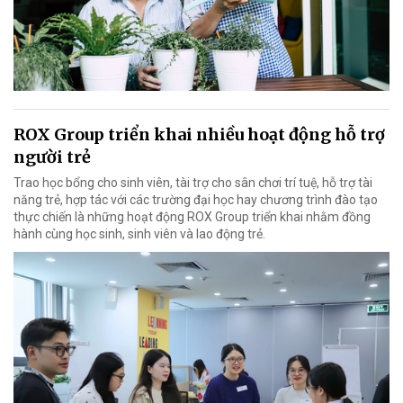
ROX Group triển khai nhiều hoạt động hỗ trợ
người trẻ
Trao học bổng cho sinh viên, tài trợ cho sân chơi trí tuệ, hỗ trợ tài
năng trẻ, hợp tác với các trường đại học hay chương trình đào tạo
thực chiến là những hoạt động ROX Group triển khai nhằm đồng
hành cùng học sinh, sinh viên và lao động trẻ.