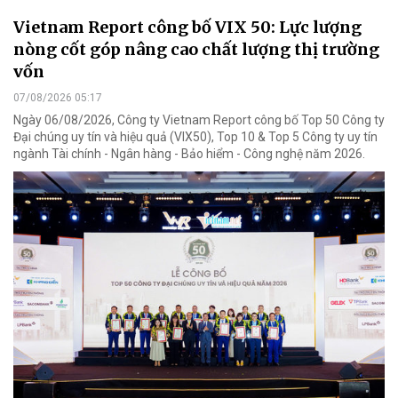
Vietnam Report công bố VIX 50: Lực lượng
nòng cốt góp nâng cao chất lượng thị trường
vốn
07/08/2026 05:17
Ngày 06/08/2026, Công ty Vietnam Report công bố Top 50 Công ty
Đại chúng uy tín và hiệu quả (VIX50), Top 10 & Top 5 Công ty uy tín
ngành Tài chính - Ngân hàng - Bảo hiểm - Công nghệ năm 2026.