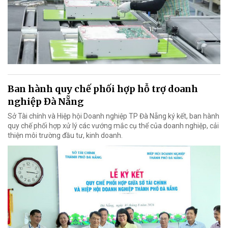
Ban hành quy chế phối hợp hỗ trợ doanh
nghiệp Đà Nẵng
Sở Tài chính và Hiệp hội Doanh nghiệp TP Đà Nẵng ký kết, ban hành
quy chế phối hợp xử lý các vướng mắc cụ thể của doanh nghiệp, cải
thiện môi trường đầu tư, kinh doanh.