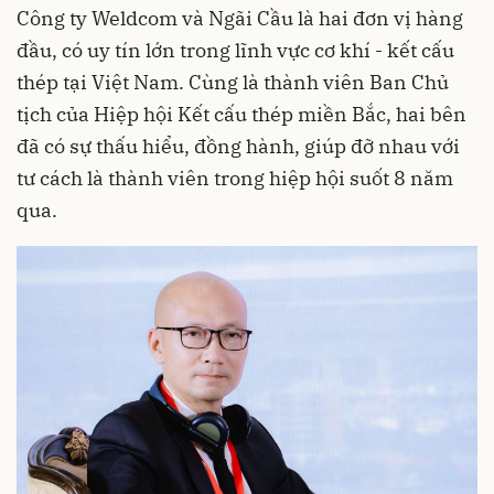
Công ty Weldcom và Ngãi Cầu là hai đơn vị hàng
đầu, có uy tín lớn trong lĩnh vực cơ khí - kết cấu
thép tại Việt Nam. Cùng là thành viên Ban Chủ
tịch của Hiệp hội Kết cấu thép miền Bắc, hai bên
đã có sự thấu hiểu, đồng hành, giúp đỡ nhau với
tư cách là thành viên trong hiệp hội suốt 8 năm
qua.