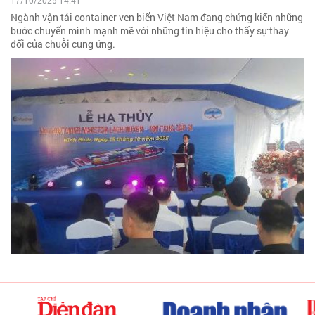
17/10/2025 14:41
Ngành vận tải container ven biển Việt Nam đang chứng kiến những
bước chuyển mình mạnh mẽ với những tín hiệu cho thấy sự thay
đổi của chuỗi cung ứng.